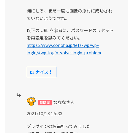
何にしろ、まだ一度も画像の添付に成功され
ていないようですね。
以下の URL を参考に、パスワードのリセット
を再設定を試みてください。
https://www.conoha.jp/lets-wp/wp-
login/#wp-login_solve-login-problem
ナイス！
なななさん
2021/10/18 16:33
プラグインの名前打ってみました