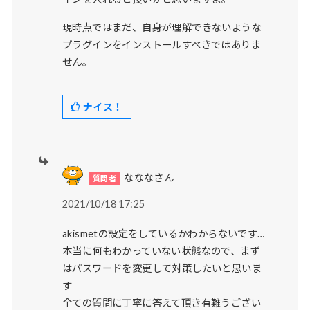
現時点ではまだ、自身が理解できないような
プラグインをインストールすべきではありま
せん。
ナイス！
なななさん
2021/10/18 17:25
akismetの設定をしているかわからないです…
本当に何もわかっていない状態なので、まず
はパスワードを変更して対策したいと思いま
す
全ての質問に丁寧に答えて頂き有難うござい