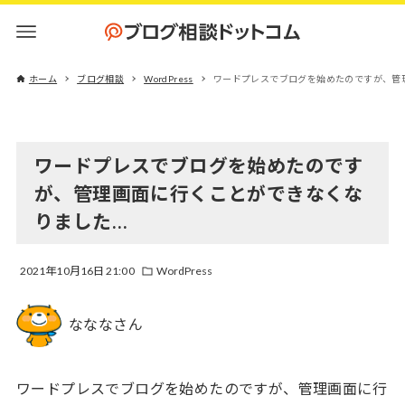
ホーム
ブログ相談
WordPress
ワードプレスでブログを始めたのですが、管
ワードプレスでブログを始めたのです
が、管理画面に行くことができなくな
りました…
2021年10月16日 21:00
WordPress
なななさん
ワードプレスでブログを始めたのですが、管理画面に行