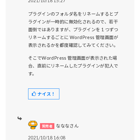
2021/10/18 15:27
プラグインのフォルダ名をリネームするとプ
ラグインが一時的に無効化されるので、若干
面倒ではありますが、プラグインを 1 つずつ
リネームするごとに WordPress 管理画面が
表示されるかを都度確認してみてください。
そこでWordPress 管理画面が表示された場
合、直前にリネームしたプラグインが犯人で
す。
ナイス！
なななさん
2021/10/18 16:08