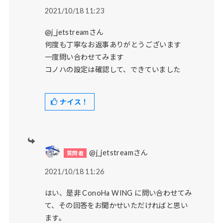
2021/10/18 11:23
@j_jetstreamさん
何度も丁寧なお返事ありがとうございます
一度問い合わせてみます
コノハの設定は確認して、できていました
ナイス！
@j_jetstreamさん
2021/10/18 11:26
はい、是非 ConoHa WING に問い合わせてみ
て、その回答をお聞かせいただければと思い
ます。