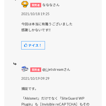
なななさん
2021/10/18 19:25
今回は本当に有難うございました
感謝しかないです‼︎
ナイス！
@j_jetstreamさん
2021/10/19 09:29
捕捉です。
「Akismet」だけでなく「SiteGuard WP
Plugin」も［Invisible reCAPTCHA］もその