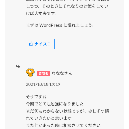
しつつ、そのときにそれなりの対策をしてい
けば大丈夫です。
まずは WordPress に慣れましょう。
ナイス！
なななさん
2021/10/18 19:19
そうですね
今回でとても勉強になりました
まだ何もわからない状態ですが、少しずつ慣
れていきたいと思います
また何かあった時は相談させてください