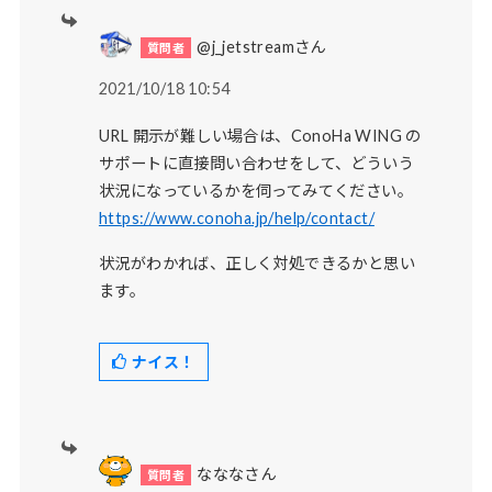
@j_jetstreamさん
2021/10/18 10:54
URL 開示が難しい場合は、ConoHa WING の
サポートに直接問い合わせをして、どういう
状況になっているかを伺ってみてください。
https://www.conoha.jp/help/contact/
状況がわかれば、正しく対処できるかと思い
ます。
ナイス！
なななさん