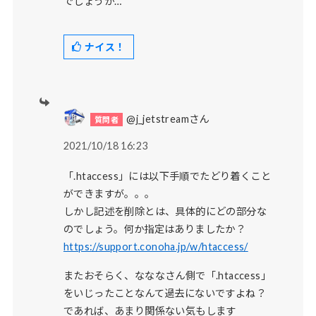
でしょうか…
ナイス！
@j_jetstreamさん
2021/10/18 16:23
「.htaccess」には以下手順でたどり着くこと
ができますが。。。
しかし記述を削除とは、具体的にどの部分な
のでしょう。何か指定はありましたか？
https://support.conoha.jp/w/htaccess/
またおそらく、なななさん側で「.htaccess」
をいじったことなんて過去にないですよね？
であれば、あまり関係ない気もします