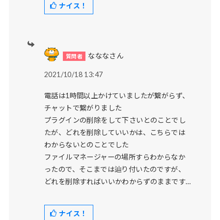
ナイス！
なななさん
2021/10/18 13:47
電話は1時間以上かけていましたが繋がらず、
チャットで繋がりました
プラグインの削除をして下さいとのことでし
たが、どれを削除していいかは、こちらでは
わからないとのことでした
ファイルマネージャーの場所すらわからなか
ったので、そこまでは辿り付いたのですが、
どれを削除すればいいかわからずのままです…
ナイス！