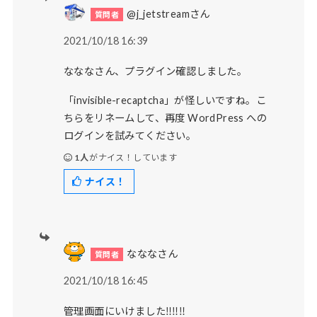
@j_jetstreamさん
2021/10/18 16:39
なななさん、プラグイン確認しました。
「invisible-recaptcha」が怪しいですね。こ
ちらをリネームして、再度 WordPress への
ログインを試みてください。
1人
がナイス！しています
ナイス！
なななさん
2021/10/18 16:45
管理画面にいけました‼︎‼︎‼︎