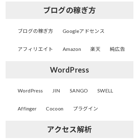
ブログの稼ぎ方
ブログの稼ぎ方
Googleアドセンス
アフィリエイト
Amazon
楽天
純広告
WordPress
WordPress
JIN
SANGO
SWELL
Affinger
Cocoon
プラグイン
アクセス解析