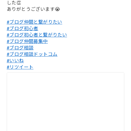
した👏
ありがとうございます😭
#ブログ仲間と繋がりたい
#ブログ初心者
#ブログ初心者と繋がりたい
#ブログ仲間募集中
#ブログ相談
#ブログ相談ドットコム
#いいね
#リツイート