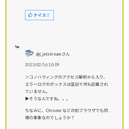
ナイス！
@j_jetstreamさん
2023/02/16 10:09
＞コノハウィングのアクセス解析から入り、
エラーログのボックスは空白で何も記載され
ていません。
▶そうなんですね。。。
ちなみに、Chrome などの別ブラウザでも同
様の事象なのでしょうか？