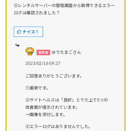
③レンタルサーバーの管理画面から取得できるエラー
ログは確認されました？
ナイス！
ゆでたまごさん
2023/02/16 09:27
ご回答ありがとうございます。
①最新です。
②サイトヘルスは「良好」とでた上で5つの
改善案が提示されています。
→画像を添付します。
③エラーログはありませんでした。