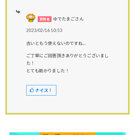
ゆでたまごさん
2023/02/16 10:53
古いともう使えないのですね…
ご丁寧にご回答頂きありがとうございまし
た！
とても助かりました！
ナイス！