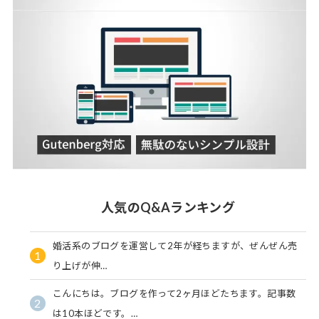
人気のQ&Aランキング
婚活系のブログを運営して2年が経ちますが、ぜんぜん売
1
り上げが伸…
こんにちは。ブログを作って2ヶ月ほどたちます。記事数
2
は10本ほどです。…