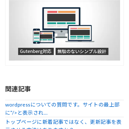
関連記事
wordpressについての質問です。サイトの最上部
に"/>と表示され…
トップページに新着記事ではなく、更新記事を表