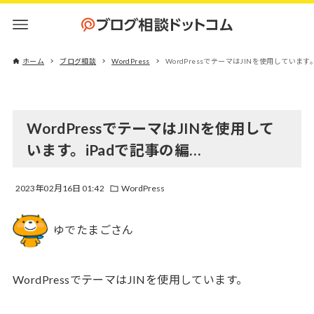
ホーム
ブログ相談
WordPress
WordPressでテーマはJINを使用しています
WordPressでテーマはJINを使用して
います。iPadで記事の編…
2023年02月16日 01:42
WordPress
ゆでたまごさん
WordPressでテーマはJINを使用しています。