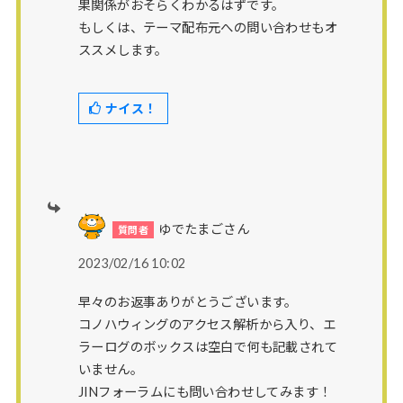
果関係がおそらくわかるはずです。
もしくは、テーマ配布元への問い合わせもオ
ススメします。
ナイス！
ゆでたまごさん
2023/02/16 10:02
早々のお返事ありがとうございます。
コノハウィングのアクセス解析から入り、エ
ラーログのボックスは空白で何も記載されて
いません。
JINフォーラムにも問い合わせしてみます！