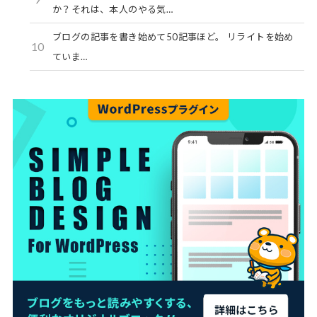
か？それは、本人のやる気…
ブログの記事を書き始めて50記事ほど。 リライトを始め
10
ていま…