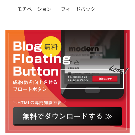
モチベーション
フィードバック