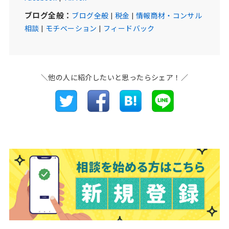
ブログ全般：
ブログ全般
|
税金
|
情報商材・コンサル
相談
|
モチベーション
|
フィードバック
＼他の人に紹介したいと思ったらシェア！／