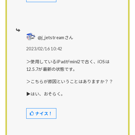
@j_jetstreamさん
2023/02/16 10:42
＞使用しているiPadがmini2で古く、iOSは
12.5.7が最新の状態です。
＞こちらが原因ということはありますか？？
▶はい、おそらく。
ナイス！