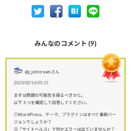
みんなのコメント
(9)
@j_jetstreamさん
2023/02/16 05:15
まずは問題の可能性を探るべきかと。
以下 3 つを確認して回答してください。
①WordPress、テーマ、プラグインはすべて最新バー
ジョンでしょうか？
②「サイトヘルス」で何かエラーは出ていませんか？