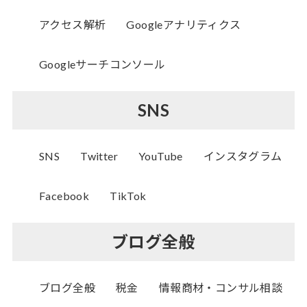
アクセス解析
Googleアナリティクス
Googleサーチコンソール
SNS
SNS
Twitter
YouTube
インスタグラム
Facebook
TikTok
ブログ全般
ブログ全般
税金
情報商材・コンサル相談