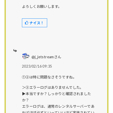
よろしくお願いします。
ナイス！
@j_jetstreamさん
2023/02/16 09:35
①②は特に問題なさそうですね。
＞③エラーログはありませんでした。
▶本当ですか？しっかりと確認されました
か？
エラーログは、通常のレンタルサーバーであ
ればほぼ必ずといっていいほど実装されてい