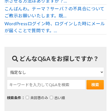
示させる方法はありますか？…
こんばんわ。テーマ？サーバ？の不具合について
ご教示お願いいたします。既…
WordPressログイン時、ログインした時にメール
が届くことで質問です。…
どんなQ&Aをお探しですか？
検索条件：
未回答のみ
古い順