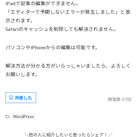
iPadで記事の編集ができません。
「エディターで予期しないエラーが発生しました」と表
示されます。
Safariのキャッシュを削除しても解決されません。
パソコンやiPhoneからの編集は可能です。
解決方法が分かる方がいらっしゃいましたら、よろしく
お願いします。
共感した
閲覧数 87回
WordPress
＼他の人に紹介したいと思ったらシェア！／