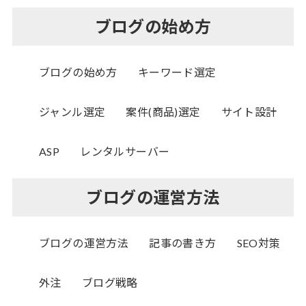
ブログの始め方
ブログの始め方
キーワード選定
ジャンル選定
案件(商品)選定
サイト設計
ASP
レンタルサーバー
ブログの運営方法
ブログの運営方法
記事の書き方
SEO対策
外注
ブログ戦略