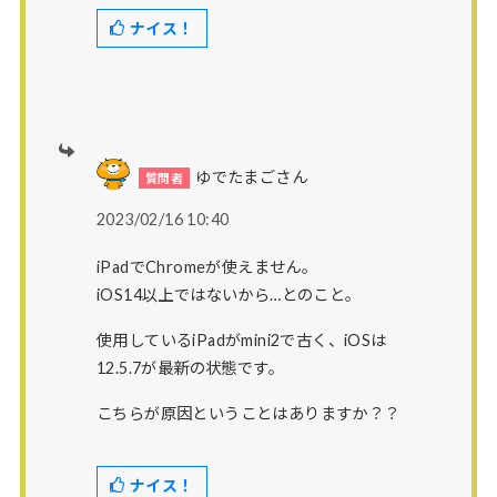
ナイス！
ゆでたまごさん
2023/02/16 10:40
iPadでChromeが使えません。
iOS14以上ではないから…とのこと。
使用しているiPadがmini2で古く、iOSは
12.5.7が最新の状態です。
こちらが原因ということはありますか？？
ナイス！