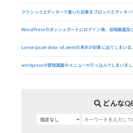
クラシックエディターで書いた記事をブロックエディター
WordPressのダッシュボードにログイン後、投稿画面
Lorem ipsum dolor sit ametの表示が記事に出てしまいま
wordpressの管理画面のメニューが引っ込んでしまいま
どんなQ