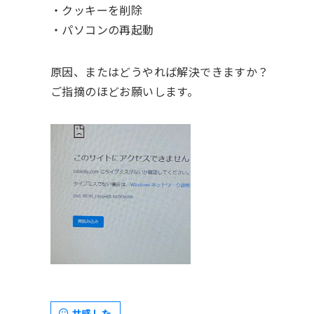
・クッキーを削除
・パソコンの再起動
原因、またはどうやれば解決できますか？
ご指摘のほどお願いします。
共感した