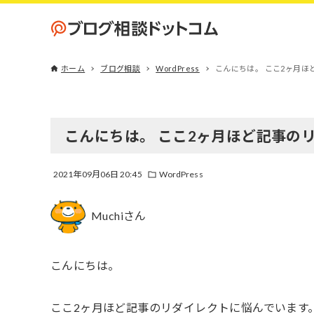
ホーム
ブログ相談
WordPress
こんにちは。 ここ2ヶ月ほ
こんにちは。 ここ2ヶ月ほど記事の
2021年09月06日 20:45
WordPress
Muchiさん
こんにちは。
ここ2ヶ月ほど記事のリダイレクトに悩んでいます