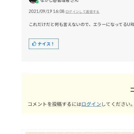
なかじ@管理者さん
2021/09/19 16:08
ログインして返信する
これだけだと何も言えないので、エラーになってるUR
ナイス！
コメントを投稿するには
ログイン
してください