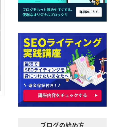
ブログの始め方