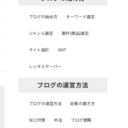
ブログの始め方
キーワード選定
ジャンル選定
案件(商品)選定
サイト設計
ASP
レンタルサーバー
ブログの運営方法
ブログの運営方法
記事の書き方
SEO対策
外注
ブログ戦略