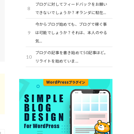
ブログに対してフィードバックをお願い
8
できないでしょうか？オランダに駐在…
今からブログ始めても、ブログで稼ぐ事
9
は可能でしょうか？それは、本人のやる
気…
ブログの記事を書き始めて50記事ほど。
10
リライトを始めていま…