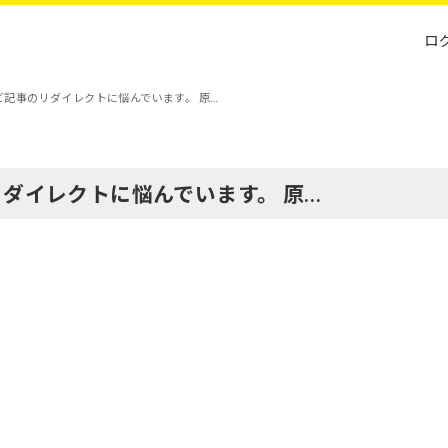
ロ
ど記事のリダイレクトに悩んでいます。 原…
リダイレクトに悩んでいます。 原…
。