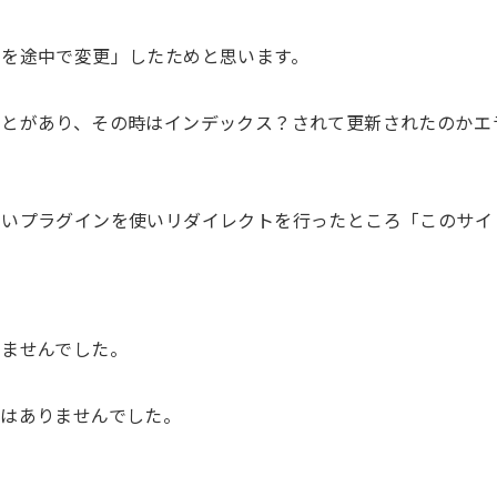
クを途中で変更」したためと思います。
ことがあり、その時はインデックス？されて更新されたのかエ
思いプラグインを使いリダイレクトを行ったところ「このサイ
きませんでした。
はありませんでした。