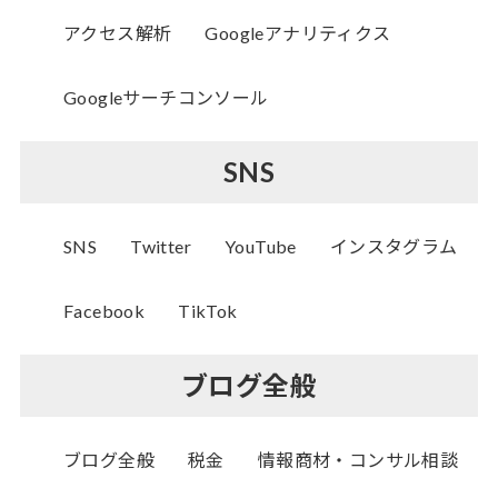
アクセス解析
Googleアナリティクス
Googleサーチコンソール
SNS
SNS
Twitter
YouTube
インスタグラム
Facebook
TikTok
ブログ全般
ブログ全般
税金
情報商材・コンサル相談