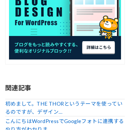
関連記事
初めまして。THE THORというテーマを使ってい
るのですが、デザイン…
こんにちはWordPressでGoogleフォトに連携する
やり方がわかりま…