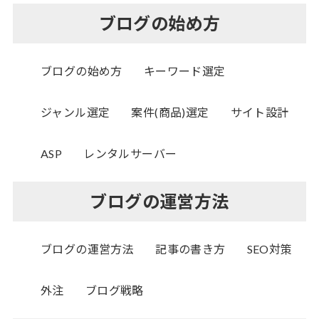
ブログの始め方
ブログの始め方
キーワード選定
ジャンル選定
案件(商品)選定
サイト設計
ASP
レンタルサーバー
ブログの運営方法
ブログの運営方法
記事の書き方
SEO対策
外注
ブログ戦略