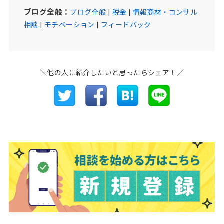
ブログ全般：
ブログ全般
|
税金
|
情報商材・コンサル
相談
|
モチベーション
|
フィードバック
＼他の人に紹介したいと思ったらシェア！／