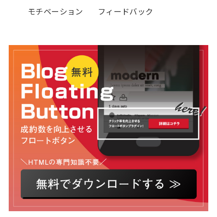
モチベーション
フィードバック