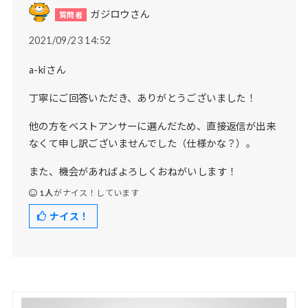
ガジロウさん
2021/09/23 14:52
a-kiさん
丁寧にご回答いただき、ありがとうございました！
他の方をベストアンサーに選んだため、直接返信が出来
なくて申し訳ございませんでした（仕様かな？）。
また、機会があればよろしくおねがいします！
1人
がナイス！しています
ナイス！