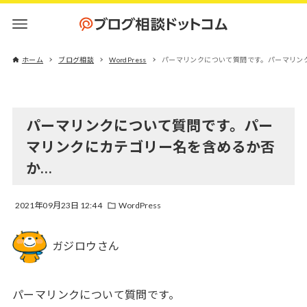
ホーム
ブログ相談
WordPress
パーマリンクについて質問です。パーマリン
パーマリンクについて質問です。パー
マリンクにカテゴリー名を含めるか否
か…
2021年09月23日 12:44
WordPress
ガジロウさん
パーマリンクについて質問です。