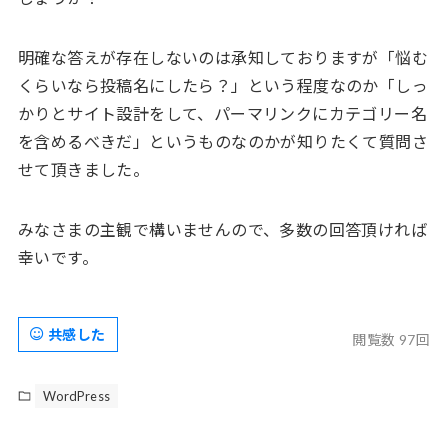
明確な答えが存在しないのは承知しておりますが「悩む
くらいなら投稿名にしたら？」という程度なのか「しっ
かりとサイト設計をして、パーマリンクにカテゴリー名
を含めるべきだ」というものなのかが知りたくて質問さ
せて頂きました。
みなさまの主観で構いませんので、多数の回答頂ければ
幸いです。
共感した
閲覧数 97回
WordPress