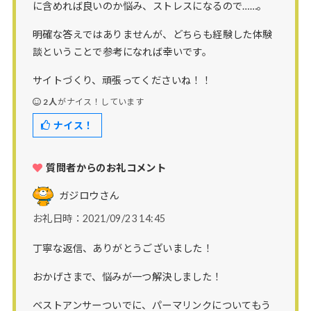
に含めれば良いのか悩み、ストレスになるので……。
明確な答えではありませんが、どちらも経験した体験
談ということで参考になれば幸いです。
サイトづくり、頑張ってくださいね！！
2人
がナイス！しています
ナイス！
質問者からのお礼コメント
ガジロウ
さん
お礼日時：2021/09/23 14:45
丁寧な返信、ありがとうございました！
おかげさまで、悩みが一つ解決しました！
ベストアンサーついでに、パーマリンクについてもう