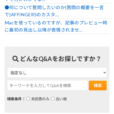
●何について質問したいのか(質問の概要を一言
で)AFFINGER5のカスタ…
Macを使っているのですが、記事のプレビュー時
に最初の見出し以降が表情されませ…
どんなQ&Aをお探しですか？
検索条件：
未回答のみ
古い順