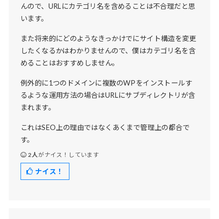
んので、URLにカテゴリ名を含めることは不合理だと思
います。
また将来的にどのようなきっかけでにサイト構造を変更
したくなるかはわかりませんので、僕はカテゴリ名を含
めることはおすすめしません。
例外的に1つのドメインに複数のWPをインストールす
るような運用方法の場合はURLにサブディレクトリが含
まれます。
これはSEO上の理由ではなくあくまで管理上の都合で
す。
2人
がナイス！しています
ナイス！