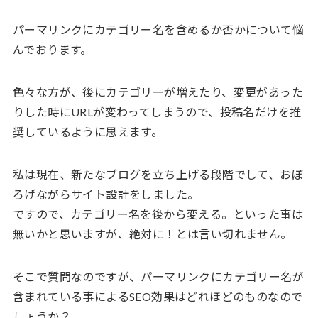
パーマリンクにカテゴリー名を含めるか否かについて悩
んでおります。
色々な方が、後にカテゴリーが増えたり、変更があった
りした時にURLが変わってしまうので、投稿名だけを推
奨しているように思えます。
私は現在、新たなブログを立ち上げる段階でして、おぼ
ろげながらサイト設計をしました。
ですので、カテゴリー名を後から変える。といった事は
無いかと思いますが、絶対に！とは言い切れません。
そこで質問なのですが、パーマリンクにカテゴリー名が
含まれている事によるSEO効果はどれほどのものなので
しょうか？