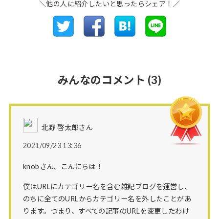
＼他の人に紹介したいと思ったらシェア！／
みんなのコメント
(3)
北野 啓太郎さん
2021/09/23 13:36
knobさん、こんにちは！
僕はURLにカテゴリー名を含む雑記ブログを運営し、
のちに全てのURLからカテゴリー名を外したことがあ
ります。つまり、すべての記事のURLを変更したわけ