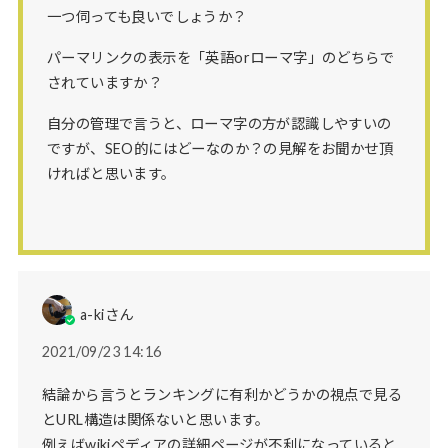
一つ伺っても良いでしょうか？
パーマリンクの表示を「英語orローマ字」のどちらで
されていますか？
自分の管理で言うと、ローマ字の方が認識しやすいの
ですが、SEO的にはどーなのか？の見解をお聞かせ頂
ければと思います。
a-kiさん
2021/09/23 14:16
結論から言うとランキングに有利かどうかの視点で見る
とURL構造は関係ないと思います。
例えばwikiペディアの詳細ページが不利になっていると