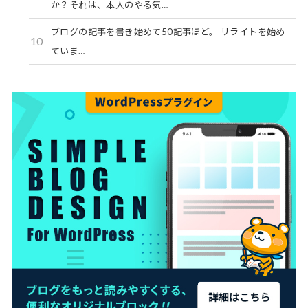
か？それは、本人のやる気…
ブログの記事を書き始めて50記事ほど。 リライトを始め
10
ていま…