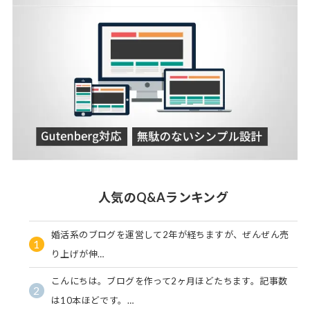
人気のQ&Aランキング
婚活系のブログを運営して2年が経ちますが、ぜんぜん売
1
り上げが伸…
こんにちは。ブログを作って2ヶ月ほどたちます。記事数
2
は10本ほどです。…