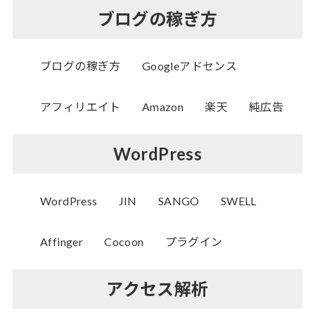
ブログの稼ぎ方
ブログの稼ぎ方
Googleアドセンス
アフィリエイト
Amazon
楽天
純広告
WordPress
WordPress
JIN
SANGO
SWELL
Affinger
Cocoon
プラグイン
アクセス解析