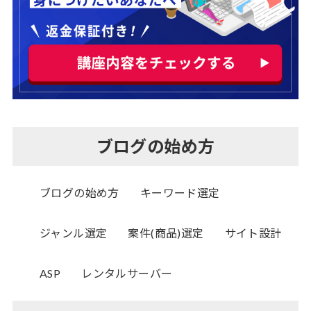
ブログの始め方
ブログの始め方
キーワード選定
ジャンル選定
案件(商品)選定
サイト設計
ASP
レンタルサーバー