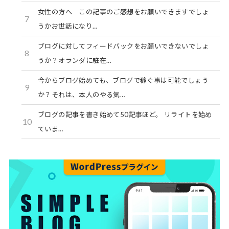
女性の方へ この記事のご感想をお願いできますでしょ
7
うかお世話になり…
ブログに対してフィードバックをお願いできないでしょ
8
うか？オランダに駐在…
今からブログ始めても、ブログで稼ぐ事は可能でしょう
9
か？それは、本人のやる気…
ブログの記事を書き始めて50記事ほど。 リライトを始め
10
ていま…