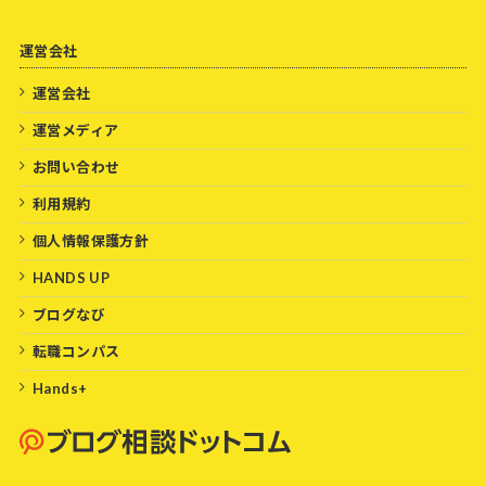
運営会社
運営会社
運営メディア
お問い合わせ
利用規約
個人情報保護方針
HANDS UP
ブログなび
転職コンパス
Hands+