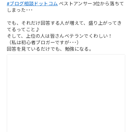
#ブログ相談ドットコム
ベストアンサー3位から落ちて
しまった･･･
でも、それだけ回答する人が増えて、盛り上がってき
てるってこと♪
そして、上位の人は皆さんベテランでくわしい！
（私は初心者ブロガーですが･･･）
回答を見ているだけでも、勉強になる。