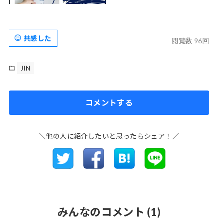
共感した
閲覧数 96回
JIN
コメントする
＼他の人に紹介したいと思ったらシェア！／
みんなのコメント
(1)