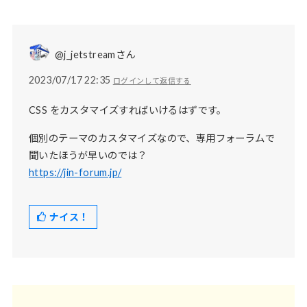
@j_jetstreamさん
2023/07/17 22:35
ログインして返信する
CSS をカスタマイズすればいけるはずです。
個別のテーマのカスタマイズなので、専用フォーラムで
聞いたほうが早いのでは？
https://jin-forum.jp/
ナイス！