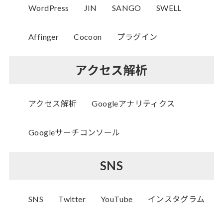
WordPress
JIN
SANGO
SWELL
Affinger
Cocoon
プラグイン
アクセス解析
アクセス解析
Googleアナリティクス
Googleサーチコンソール
SNS
SNS
Twitter
YouTube
インスタグラム