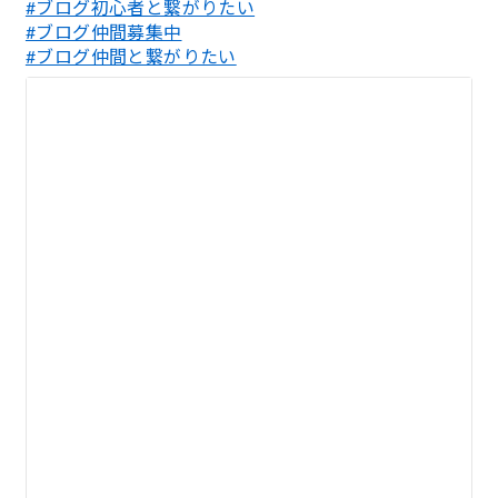
#ブログ初心者と繋がりたい
#ブログ仲間募集中
#ブログ仲間と繋がりたい