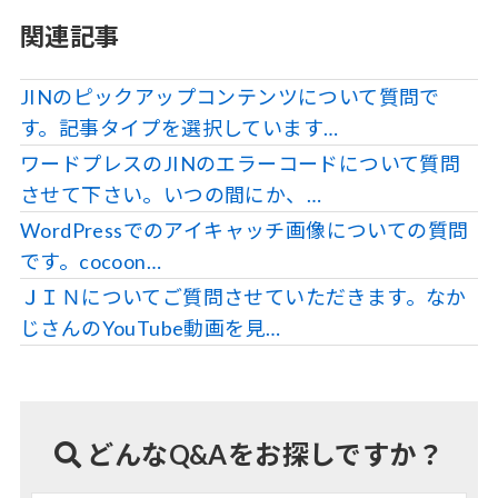
関連記事
JINのピックアップコンテンツについて質問で
す。記事タイプを選択しています…
ワードプレスのJINのエラーコードについて質問
させて下さい。いつの間にか、…
WordPressでのアイキャッチ画像についての質問
です。cocoon…
ＪＩＮについてご質問させていただきます。なか
じさんのYouTube動画を見…
どんなQ&Aをお探しですか？