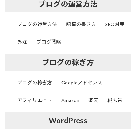
ブログの運営方法
ブログの運営方法
記事の書き方
SEO対策
外注
ブログ戦略
ブログの稼ぎ方
ブログの稼ぎ方
Googleアドセンス
アフィリエイト
Amazon
楽天
純広告
WordPress