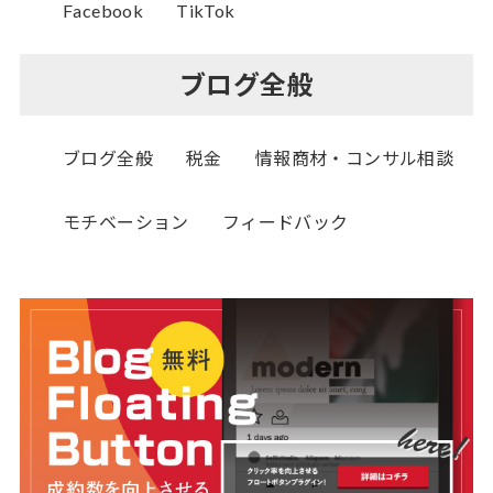
Facebook
TikTok
ブログ全般
ブログ全般
税金
情報商材・コンサル相談
モチベーション
フィードバック