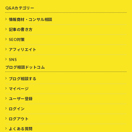
Q&Aカテゴリー
情報商材・コンサル相談
記事の書き方
SEO対策
アフィリエイト
SNS
ブログ相談ドットコム
ブログ相談する
マイページ
ユーザー登録
ログイン
ログアウト
よくある質問