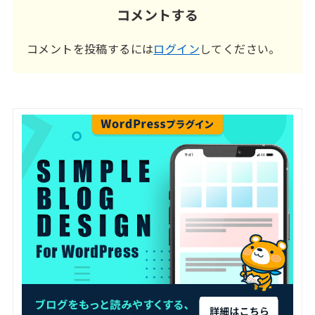
コメントする
コメントを投稿するには
ログイン
してください。