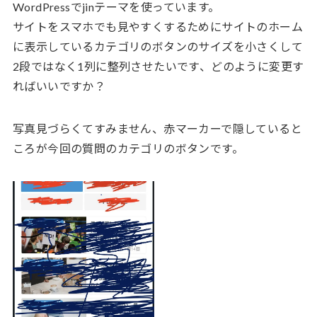
WordPressでjinテーマを使っています。
サイトをスマホでも見やすくするためにサイトのホーム
に表示しているカテゴリのボタンのサイズを小さくして
2段ではなく1列に整列させたいです、どのように変更す
ればいいですか？
写真見づらくてすみません、赤マーカーで隠していると
ころが今回の質問のカテゴリのボタンです。