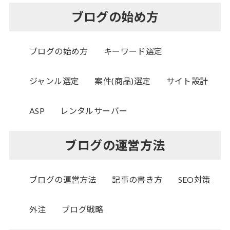
ブログの始め方
ブログの始め方
キーワード選定
ジャンル選定
案件(商品)選定
サイト設計
ASP
レンタルサーバー
ブログの運営方法
ブログの運営方法
記事の書き方
SEO対策
外注
ブログ戦略