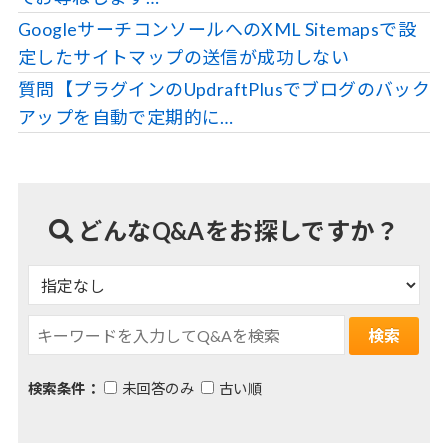
GoogleサーチコンソールへのXML Sitemapsで設
定したサイトマップの送信が成功しない
質問【プラグインのUpdraftPlusでブログのバック
アップを自動で定期的に…
どんなQ&Aをお探しですか？
検索条件：
未回答のみ
古い順