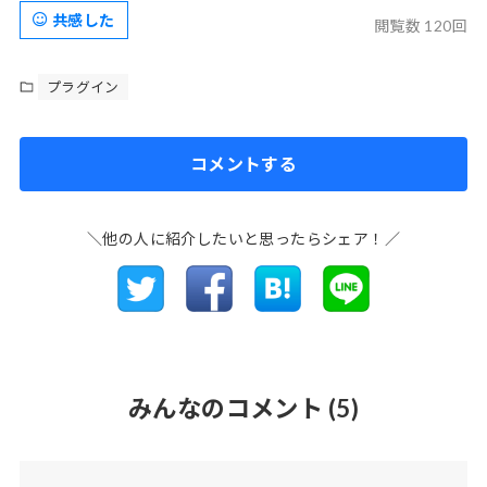
共感した
閲覧数 120回
プラグイン
コメントする
＼他の人に紹介したいと思ったらシェア！／
みんなのコメント
(5)