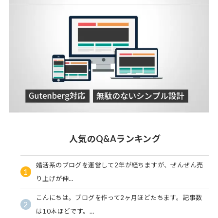
人気のQ&Aランキング
婚活系のブログを運営して2年が経ちますが、ぜんぜん売
1
り上げが伸…
こんにちは。ブログを作って2ヶ月ほどたちます。記事数
2
は10本ほどです。…