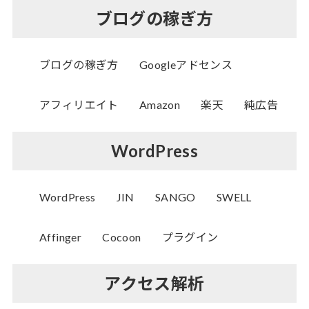
ブログの稼ぎ方
ブログの稼ぎ方
Googleアドセンス
アフィリエイト
Amazon
楽天
純広告
WordPress
WordPress
JIN
SANGO
SWELL
Affinger
Cocoon
プラグイン
アクセス解析