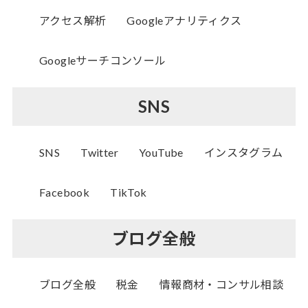
アクセス解析
Googleアナリティクス
Googleサーチコンソール
SNS
SNS
Twitter
YouTube
インスタグラム
Facebook
TikTok
ブログ全般
ブログ全般
税金
情報商材・コンサル相談