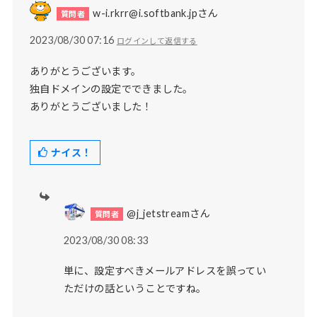
w-i.rkrr@i.softbank.jpさん
2023/08/30 07:16
ログインして返信する
ありがとうございます。
独自ドメインの設定でできました。
ありがとうございました！
ナイス！
@j_jetstreamさん
2023/08/30 08:33
単に、設定すべきメールアドレスを誤ってい
ただけの話ということですね。