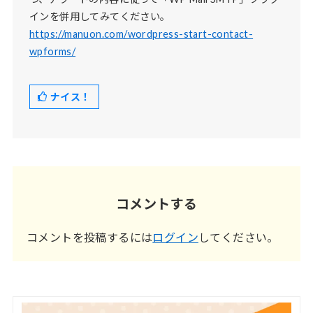
インを併用してみてください。
https://manuon.com/wordpress-start-contact-
wpforms/
ナイス！
コメントする
コメントを投稿するには
ログイン
してください。