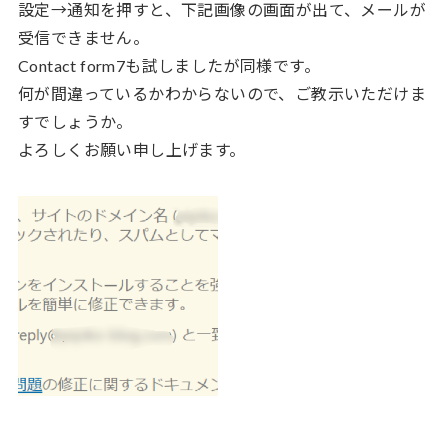
設定→通知を押すと、下記画像の画面が出て、メールが
受信できません。
Contact form7も試しましたが同様です。
何が間違っているかわからないので、ご教示いただけま
すでしょうか。
よろしくお願い申し上げます。