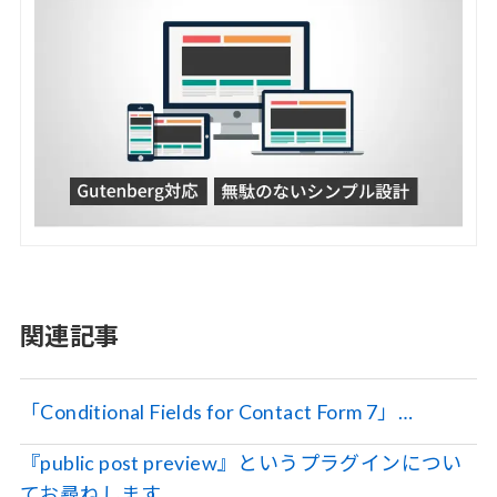
関連記事
「Conditional Fields for Contact Form 7」…
『public post preview』というプラグインについ
てお尋ねします…