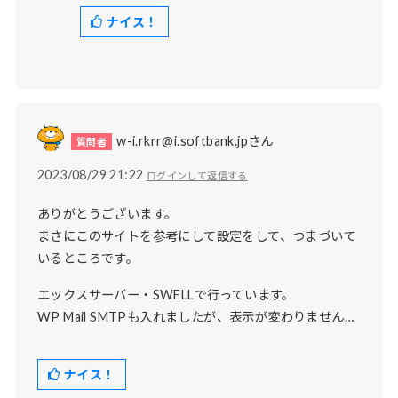
ナイス！
w-i.rkrr@i.softbank.jpさん
2023/08/29 21:22
ログインして返信する
ありがとうございます。
まさにこのサイトを参考にして設定をして、つまづいて
いるところです。
エックスサーバー・SWELLで行っています。
WP Mail SMTPも入れましたが、表示が変わりません…
ナイス！