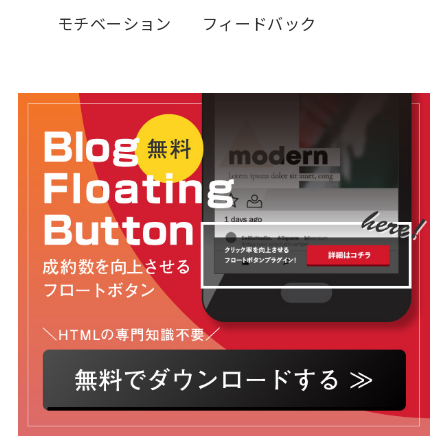
モチベーション
フィードバック