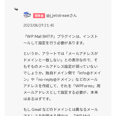
@j_jetstreamさん
2023/08/29 21:45
「WP Mail SMTP」プラグインは、インスト
ールして設定を行う必要があります。
というか、アラートでは「メールアドレスが
ドメインと一致しない」との表示なので、そ
もそものメールアドレス設定が誤っていない
でしょうか。独自ドメイン側で「info@ドメイ
ン」や「no-reply@ドメイン」などのメール
アドレスを作成して、それを「WPForms」用
メールアドレスとして設定する必要が、本来
はあるはずです。
もし Gmail などのドメインとは異なるメール
アドレスを利用する場合は、「WP Mail