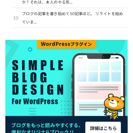
か？それは、本人のやる気…
ブログの記事を書き始めて50記事ほど。 リライトを始め
10
ていま…