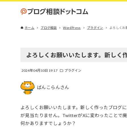
ホーム
ブログ相談
WordPress
プラグイン
よろしくお願
よろしくお願いいたします。新しく作った
2024年04月10日 19:17
プラグイン
ばんこらんさん
よろしくお願いいたします。新しく作ったブログにプラグイ
が見当たりません。TwitterがXに変わったこ
何かありますでしょうか？