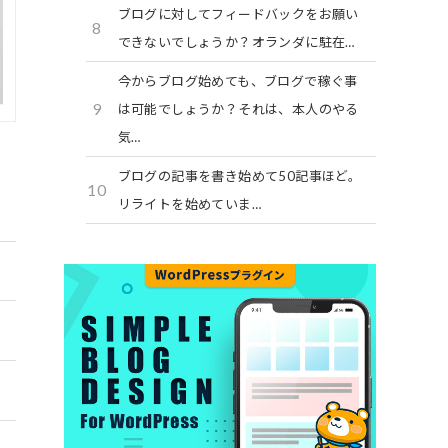
ブログに対してフィードバックをお願い
8
できないでしょうか？オランダに駐在…
今からブログ始めても、ブログで稼ぐ事
9
は可能でしょうか？それは、本人のやる
気…
ブログの記事を書き始めて50記事ほど。
10
リライトを始めていま…