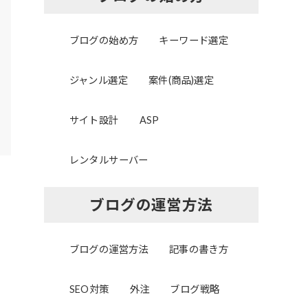
ブログの始め方
キーワード選定
ジャンル選定
案件(商品)選定
サイト設計
ASP
レンタルサーバー
ブログの運営方法
ブログの運営方法
記事の書き方
SEO対策
外注
ブログ戦略