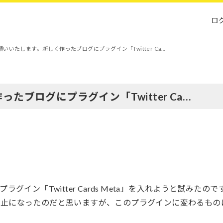
ロ
いいたします。新しく作ったブログにプラグイン「Twitter Ca…
ブログにプラグイン「Twitter Ca…
ン「Twitter Cards Meta」を入れようと試みたので
とで廃止になったのだと思いますが、このプラグインに変わるもの