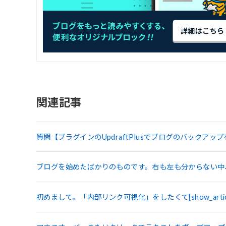
関連記事
質問【プラグインのUpdraftPlusでブログのバックアッ
ブログを始めたばかりのものです。右も左も分からない中、Y
初めまして。「内部リンク可視化」をしたくて[show_articl