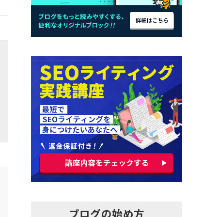
ブログの始め方