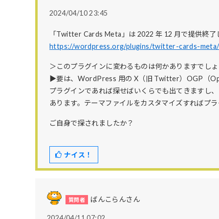
2024/04/10 23:45
「Twitter Cards Meta」は 2022 年 12 月で提
https://wordpress.org/plugins/twitter-cards-meta
＞このプラグインに変わるものは何かありますでしょ
▶要は、WordPress 用の X（旧 Twitter）OGP（
プラグインであれば探せばいくらでも出てきますし、お使
あります。テーマファイルをカスタマイズすればプラ
ご自身で探されましたか？
ナイス！
ばんこらんさん
2024/04/11 07:02