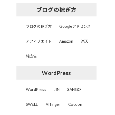
ブログの稼ぎ方
ブログの稼ぎ方
Googleアドセンス
アフィリエイト
Amazon
楽天
純広告
WordPress
WordPress
JIN
SANGO
SWELL
Affinger
Cocoon