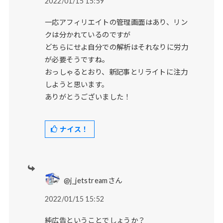
2022/01/15 15:59
一応アフィリエイトの管理画面はあり、リン
クは分かれているのですが
どちらにせよ自分での解析はそれなりに労力
が必要そうですね。
おっしゃるとおり、新記事とリライトに注力
しようと思います。
ありがとうございました！
ナイス！
@j_jetstreamさん
2022/01/15 15:52
純広告ということでしょうか？