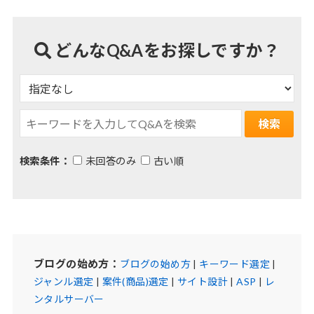
どんなQ&Aをお探しですか？
検索条件：
未回答のみ
古い順
ブログの始め方：
ブログの始め方
|
キーワード選定
|
ジャンル選定
|
案件(商品)選定
|
サイト設計
|
ASP
|
レ
ンタルサーバー