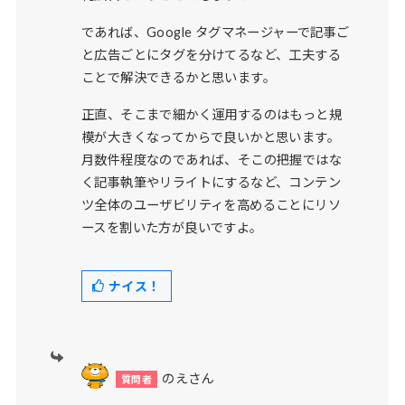
であれば、Google タグマネージャーで記事ご
と広告ごとにタグを分けてるなど、工夫する
ことで解決できるかと思います。
正直、そこまで細かく運用するのはもっと規
模が大きくなってからで良いかと思います。
月数件程度なのであれば、そこの把握ではな
く記事執筆やリライトにするなど、コンテン
ツ全体のユーザビリティを高めることにリソ
ースを割いた方が良いですよ。
ナイス！
のえさん