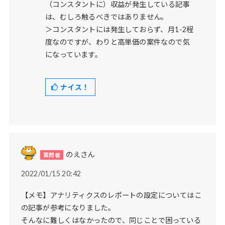
（コンスタントに）収益が発生している記事
は、むしろ触るべきではありません。
＞コンスタントには発生しておらず、月1-2程
度なのですが、わりと高単価の案件なので気
になっています。
ナイス！
のえさん
2022/01/15 20:42
【メモ】アナリティクスのレポートの設定についてはこ
の記事が参考になりました。
そんなに難しくはなかったので、同じことで困っている