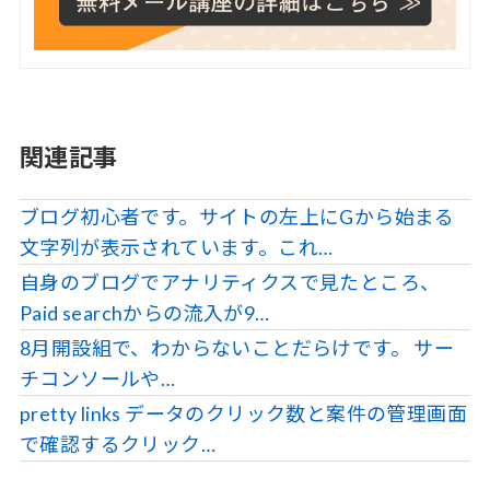
関連記事
ブログ初心者です。サイトの左上にGから始まる
文字列が表示されています。これ…
自身のブログでアナリティクスで見たところ、
Paid searchからの流入が9…
8月開設組で、わからないことだらけです。 サー
チコンソールや…
pretty links データのクリック数と案件の管理画面
で確認するクリック…