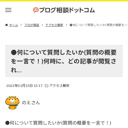
ホーム
ブログ相談
アクセス解析
●何について質問したいか(質問の概要を一
●何について質問したいか(質問の概要
を一言で！)何時に、どの記事が閲覧さ
れ…
2022年01月15日 13:17
アクセス解析
のえさん
●何について質問したいか(質問の概要を一言で！)