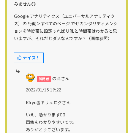
みません🙄
Google アナリティクス（ユニバーサルアナリティク
ス）の 行動＞すべてのページ でセカンダリディメンシ
ョンを時間帯に設定すれば URLと時間帯はわかると思
いますが、それだとダメなんですか？（画像参照）
ナイス！
のえさん
2022/01/15 19:22
Kiryu@キリュログさん
いえ、助かります🙆‍♀️
画像もわかりやすいです。
ありがとうございます。