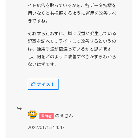
イト広告を貼っているかを、各データ指標を
用いなくとも把握するように運用を改善すべ
きですね。
それすら行わずに、単に収益が発生している
記事を調べてリライトして改善するというの
は、運用手法が間違っているかと思います
し、何をどのように改善すべきかすらわから
ないはずです。
ナイス！
のえさん
2022/01/15 14:47