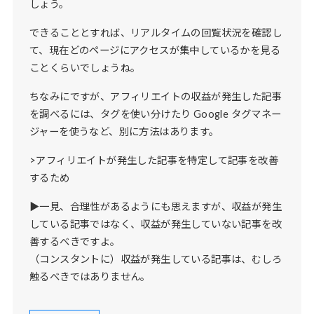
しょう。
できることとすれば、リアルタイムの回覧状況を確認し
て、現在どのページにアクセスが集中しているかを見る
ことくらいでしょうね。
ちなみにですが、アフィリエイトの収益が発生した記事
を調べるには、タグを使い分けたり Google タグマネー
ジャーを使うなど、別に方法はあります。
>アフィリエイトが発生した記事を特定して記事を改善
するため
▶一見、合理性があるようにも思えますが、収益が発生
している記事ではなく、収益が発生していない記事を改
善するべきですよ。
（コンスタントに）収益が発生している記事は、むしろ
触るべきではありません。