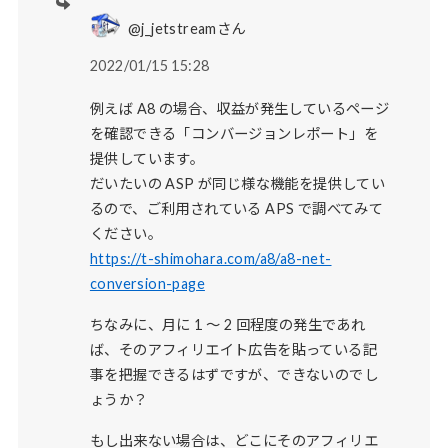
@j_jetstreamさん
2022/01/15 15:28
例えば A8 の場合、収益が発生しているページ
を確認できる「コンバージョンレポート」を
提供しています。
だいたいの ASP が同じ様な機能を提供してい
るので、ご利用されている APS で調べてみて
ください。
https://t-shimohara.com/a8/a8-net-
conversion-page
ちなみに、月に 1 ～ 2 回程度の発生であれ
ば、そのアフィリエイト広告を貼っている記
事を把握できるはずですが、できないのでし
ょうか？
もし出来ない場合は、どこにそのアフィリエ