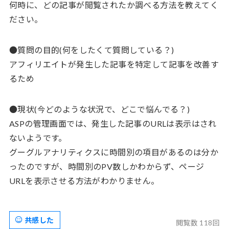
何時に、どの記事が閲覧されたか調べる方法を教えてく
ださい。
●質問の目的(何をしたくて質問している？)
アフィリエイトが発生した記事を特定して記事を改善す
るため
●現状(今どのような状況で、どこで悩んでる？)
ASPの管理画面では、発生した記事のURLは表示はされ
ないようです。
グーグルアナリティクスに時間別の項目があるのは分か
ったのですが、時間別のPV数しかわからず、ページ
URLを表示させる方法がわかりません。
共感した
閲覧数 118回