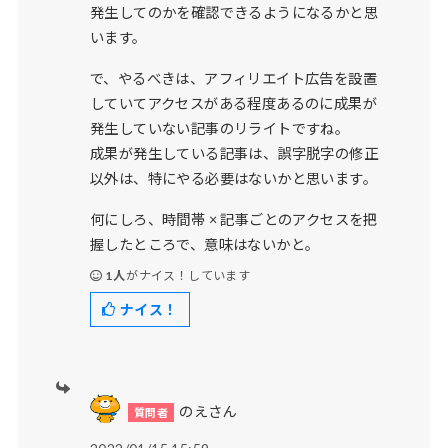
発生してのかを確認できるようになるかと思
います。
で、やるべきは、アフィリエイト広告を設置
していてアクセスがある程度あるのに成果が
発生していない記事のリライトですね。
成果が発生している記事は、誤字脱字の修正
以外は、特にやる必要はないかと思います。
何にしろ、時間帯 × 記事ごとのアクセスを把
握したところで、意味はないかと。
1人
がナイス！しています
ナイス！
のえさん