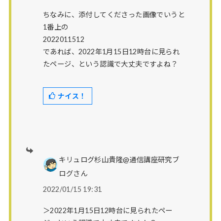
ちなみに、添付してくださった画像でいうと
1番上の
2022011512
であれば、2022年1月15日12時台に見られ
たページ、という認識で大丈夫ですよね？
ナイス！
キリュログ杉山貴隆@通信講座研究ブ
ログさん
2022/01/15 19:31
＞2022年1月15日12時台に見られたペー