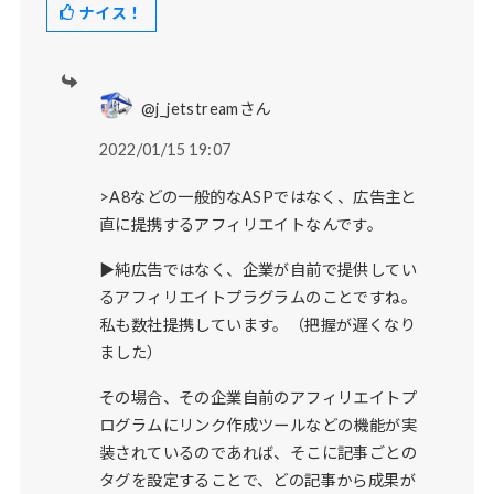
ナイス！
@j_jetstreamさん
2022/01/15 19:07
>A8などの一般的なASPではなく、広告主と
直に提携するアフィリエイトなんです。
▶純広告ではなく、企業が自前で提供してい
るアフィリエイトプラグラムのことですね。
私も数社提携しています。（把握が遅くなり
ました）
その場合、その企業自前のアフィリエイトプ
ログラムにリンク作成ツールなどの機能が実
装されているのであれば、そこに記事ごとの
タグを設定することで、どの記事から成果が