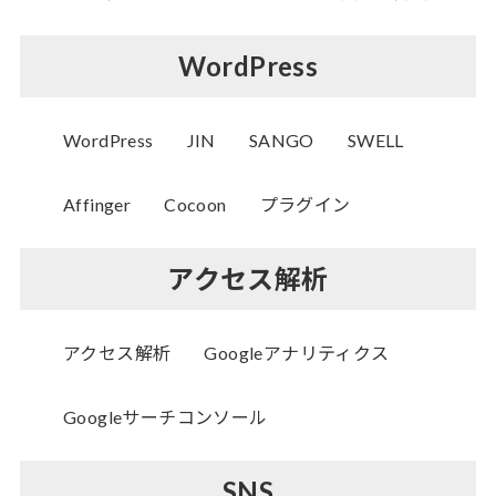
WordPress
WordPress
JIN
SANGO
SWELL
Affinger
Cocoon
プラグイン
アクセス解析
アクセス解析
Googleアナリティクス
Googleサーチコンソール
SNS