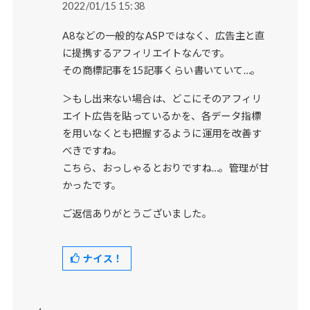
2022/01/15 15:38
A8などの一般的なASPではなく、広告主と直
に提携するアフィリエイトなんです。
その商標記事を15記事くらい書いていて…。
＞もし出来ない場合は、どこにそのアフィリ
エイト広告を貼っているかを、各データ指標
を用いなくとも把握するように運用を改善す
べきですね。
こちら、おっしゃるとおりですね…。管理が甘
かったです。
ご返信ありがとうございました。
ナイス！