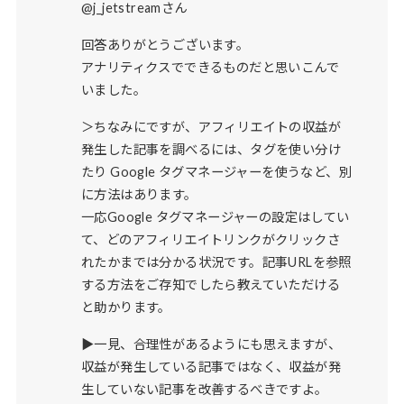
@j_jetstreamさん
回答ありがとうございます。
アナリティクスでできるものだと思いこんで
いました。
＞ちなみにですが、アフィリエイトの収益が
発生した記事を調べるには、タグを使い分け
たり Google タグマネージャーを使うなど、別
に方法はあります。
一応Google タグマネージャーの設定はしてい
て、どのアフィリエイトリンクがクリックさ
れたかまでは分かる状況です。記事URLを参照
する方法をご存知でしたら教えていただける
と助かります。
▶一見、合理性があるようにも思えますが、
収益が発生している記事ではなく、収益が発
生していない記事を改善するべきですよ。