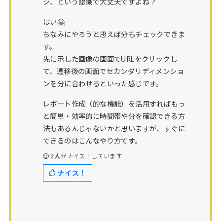
ジ、という認識で大丈夫ですよね？
はい🤗
ちなみにやろうと思えば分もチェックできま
す。
先に示した画像の画面でURLをクリックし
て、遷移後の画面でセカンダリディメンショ
ンを分に合わせるといった感じです。
レポート作成（的な機能）を活用すればもっ
と簡単・効率的に時間帯や分を確認できる方
法もあるんじゃないかと思いますが、すぐに
できるのはこんなやり方です。
2人
がナイス！しています
ナイス！