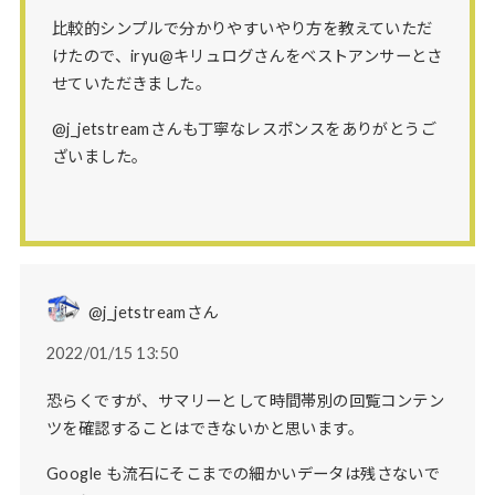
比較的シンプルで分かりやすいやり方を教えていただ
けたので、iryu@キリュログさんをベストアンサーとさ
せていただきました。
@j_jetstreamさんも丁寧なレスポンスをありがとうご
ざいました。
@j_jetstreamさん
2022/01/15 13:50
恐らくですが、サマリーとして時間帯別の回覧コンテン
ツを確認することはできないかと思います。
Google も流石にそこまでの細かいデータは残さないで