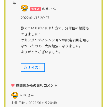
のえさん
2022/01/15 20:37
教えていただいたやり方で、分単位の確認も
できました！
セカンダリディメンションの設定項目を知ら
なかったので、大変勉強になりました。
ありがとうございました。
ナイス！
質問者からのお礼コメント
のえ
さん
お礼日時：2022/01/15 20:48