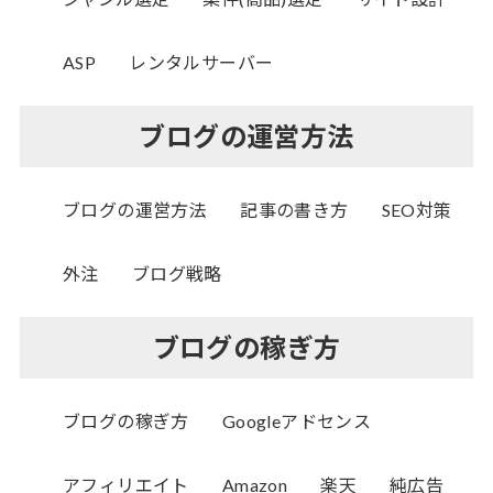
ASP
レンタルサーバー
ブログの運営方法
ブログの運営方法
記事の書き方
SEO対策
外注
ブログ戦略
ブログの稼ぎ方
ブログの稼ぎ方
Googleアドセンス
アフィリエイト
Amazon
楽天
純広告