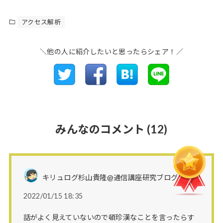
アクセス解析
＼他の人に紹介したいと思ったらシェア！／
みんなのコメント
(12)
キリュログ杉山貴隆@通信講座研究ブログさん
2022/01/15 18:35
話がよく見えていないので頓珍漢なことを言ったらす