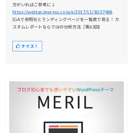
方がいればご参考に↓
https://webtan.impress.co.jp/e/2017/11/30/27488
(GAで参照元とランディングページを一覧表で見る！ カ
スタムレポートならではの分析方法［第63回)
ナイス！