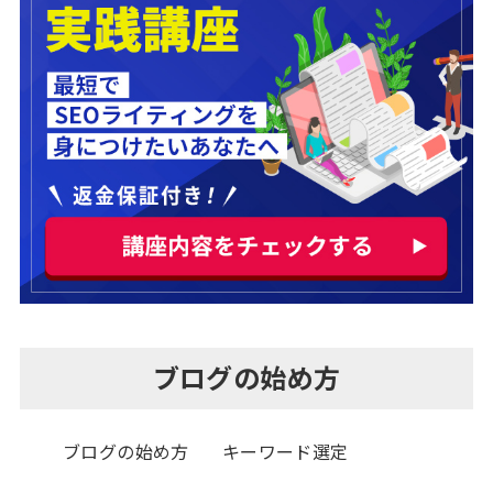
ブログの始め方
ブログの始め方
キーワード選定