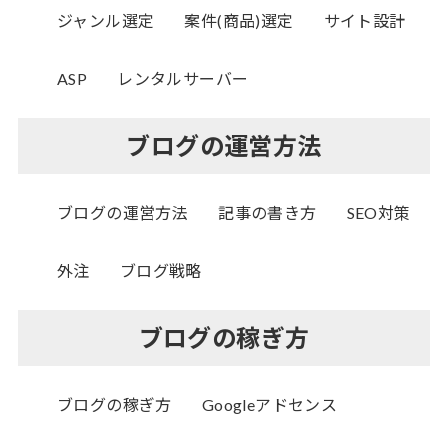
ジャンル選定
案件(商品)選定
サイト設計
ASP
レンタルサーバー
ブログの運営方法
ブログの運営方法
記事の書き方
SEO対策
外注
ブログ戦略
ブログの稼ぎ方
ブログの稼ぎ方
Googleアドセンス