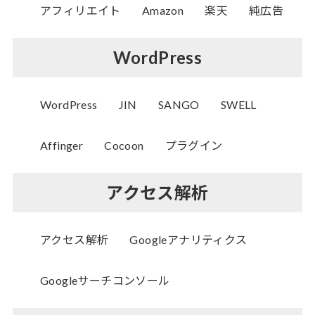
アフィリエイト
Amazon
楽天
純広告
WordPress
WordPress
JIN
SANGO
SWELL
Affinger
Cocoon
プラグイン
アクセス解析
アクセス解析
Googleアナリティクス
Googleサーチコンソール