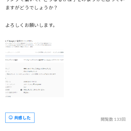
ますがどうでしょうか？
よろしくお願いします。
共感した
閲覧数 133回