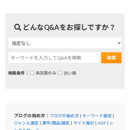
どんなQ&Aをお探しですか？
検索条件：
未回答のみ
古い順
ブログの始め方：
ブログの始め方
|
キーワード選定
|
ジャンル選定
|
案件(商品)選定
|
サイト設計
|
ASP
|
レ