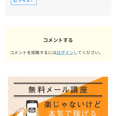
ナイス！
コメントする
コメントを投稿するには
ログイン
してください。