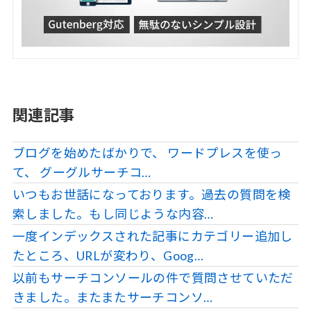
関連記事
ブログを始めたばかりで、 ワードプレスを使っ
て、 グーグルサーチコ…
いつもお世話になっております。過去の質問を検
索しました。もし同じような内容…
一度インデックスされた記事にカテゴリー追加し
たところ、URLが変わり、Goog…
以前もサーチコンソールの件で質問させていただ
きました。またまたサーチコンソ…