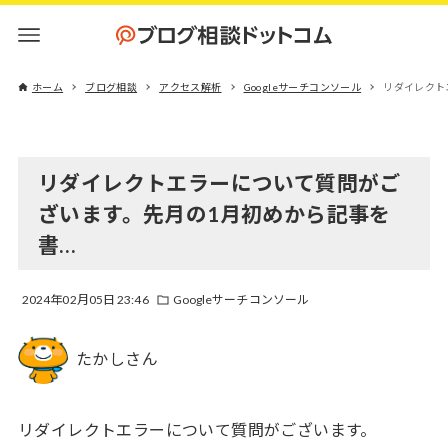
ホーム
ブログ相談
アクセス解析
Googleサーチコンソール
リダイレクト
リダイレクトエラーについて質問がご
ざいます。先月の1月初めから記事を
書…
2024年02月05日 23:46
Googleサーチコンソール
たかしさん
リダイレクトエラーについて質問がございます。