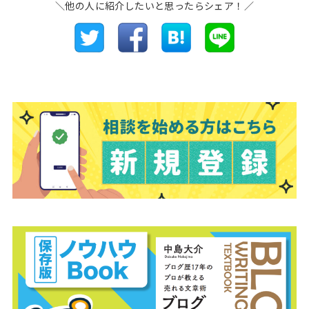
＼他の人に紹介したいと思ったらシェア！／