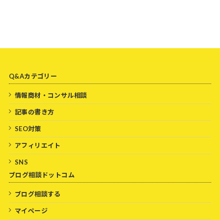
Q&Aカテゴリー
情報商材・コンサル相談
記事の書き方
SEO対策
アフィリエイト
SNS
ブログ相談ドットコム
ブログ相談する
マイページ