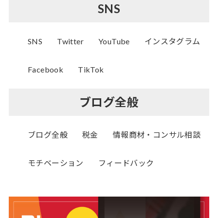
SNS
SNS
Twitter
YouTube
インスタグラム
Facebook
TikTok
ブログ全般
ブログ全般
税金
情報商材・コンサル相談
モチベーション
フィードバック