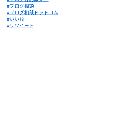
#ブログ相談
#ブログ相談ドットコム
#いいね
#リツイート