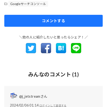
Googleサーチコンソール
コメントする
＼他の人に紹介したいと思ったらシェア！／
みんなのコメント
(1)
@j_jetstreamさん
2024/02/06 01:14
ログインして返信する