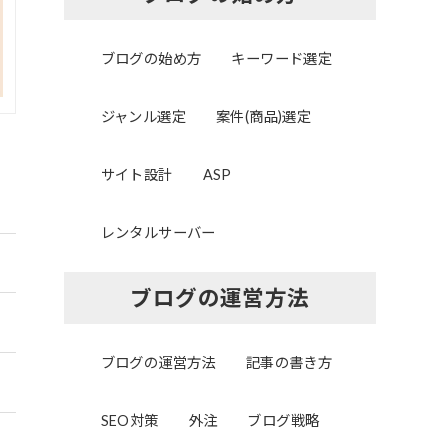
ブログの始め方
キーワード選定
ジャンル選定
案件(商品)選定
サイト設計
ASP
レンタルサーバー
ブログの運営方法
ブログの運営方法
記事の書き方
SEO対策
外注
ブログ戦略