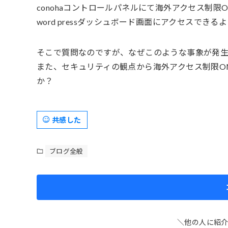
conohaコントロールパネルにて海外アクセス制限O
word pressダッシュボード画面にアクセスでき
そこで質問なのですが、なぜこのような事象が発
また、セキュリティの観点から海外アクセス制限O
か？
共感した
ブログ全般
＼他の人に紹