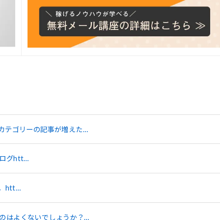
カテゴリーの記事が増えた…
グhtt…
htt…
のはよくないでしょうか？…