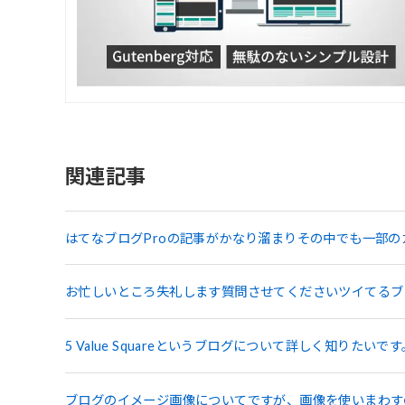
関連記事
はてなブログProの記事がかなり溜まりその中でも一部の
お忙しいところ失礼します質問させてくださいツイてるブロ
5 Value Squareというブログについて詳しく知りたいです。
ブログのイメージ画像についてですが、画像を使いまわす