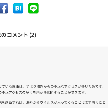
なのコメント
(2)
けている理由は、ずばり海外からの不正なアクセスが多いためです。
の不正アクセスの多くを基から遮断することができます。
来を遮断すれば、海外からウイルスが入ってくることはまず防ぐこと