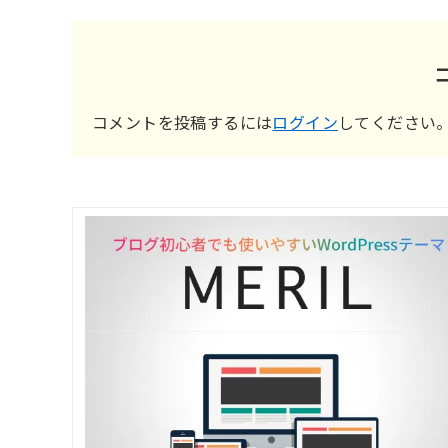
コメントを投稿するには
ログイン
してください