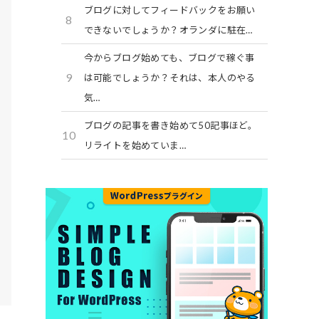
ブログに対してフィードバックをお願い
8
できないでしょうか？オランダに駐在…
今からブログ始めても、ブログで稼ぐ事
9
は可能でしょうか？それは、本人のやる
気…
ブログの記事を書き始めて50記事ほど。
10
リライトを始めていま…