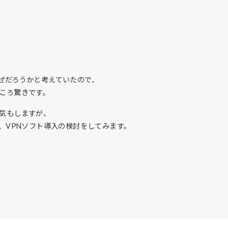
ぜだろうかと考えていたので、
ころ驚きです。
気もしますが、
、VPNソフト導入の検討をしてみます。