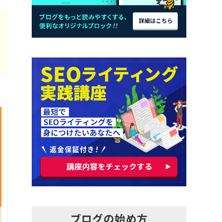
ブログの始め方