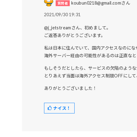
koubun0218@gmail.comさん
2021/09/30 19:31
@j_jetstreamさん、初めまして。
ご返答ありがとうございます。
私は日本に住んでいて、国内アクセスなのにな
海外サーバー経由の可能性があるのは正直なと
もしそうだとしたら、サービスの欠陥のような
とりあえず当面は海外アクセス制限OFFにして
ありがとうございました！
ナイス！