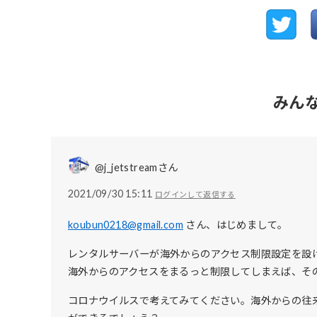
みん
@j_jetstreamさん
2021/09/30 15:11
ログインして返信する
koubun0218@gmail.com
さん、はじめまして。
レンタルサーバーが海外からのアクセス制限設定を設
海外からのアクセスをまるっと制限してしまえば、そ
コロナウイルスで考えてみてください。海外からの往