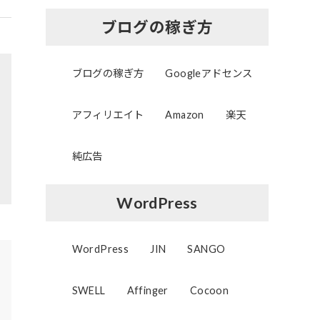
ブログの稼ぎ方
ブログの稼ぎ方
Googleアドセンス
アフィリエイト
Amazon
楽天
純広告
WordPress
WordPress
JIN
SANGO
SWELL
Affinger
Cocoon