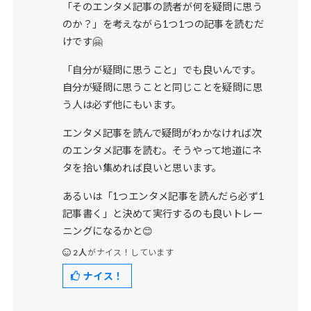
「そのエンタメ記事の読者が何を疑問に思う
のか？」を考えながら1つ1つの記事を読むだ
けです🤗
「自分が疑問に思うこと」でも良いんです。
自分が疑問に思うことと同じことを疑問に思
う人は必ず他にもいます。
エンタメ記事を読んで疑問がわかなければ次
のエンタメ記事を読む。そうやって地道にネ
タを拾い集めれば良いと思います。
あるいは「1つエンタメ記事を読んだら必ず1
記事書く」と決めて実行するのも良いトレー
ニングになるかと😊
2人
がナイス！しています
ナイス！