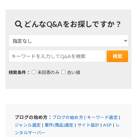
どんなQ&Aをお探しですか？
検索条件：
未回答のみ
古い順
ブログの始め方：
ブログの始め方
|
キーワード選定
|
ジャンル選定
|
案件(商品)選定
|
サイト設計
|
ASP
|
レ
ンタルサーバー