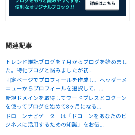
関連記事
トレンド雑記ブログを７月からブログを始めまし
た。特化ブログと悩みましたが初…
固定ページでプロフィールを作成し、ヘッダーメ
ニューからプロフィールを選択して、…
新規ドメインを取得してワードプレスとコクーン
を使ってブログを始めて8ヶ月になる…
ドローンナビゲーターは「ドローンをあなたのビ
ジネスに活用するための知識」をお伝…