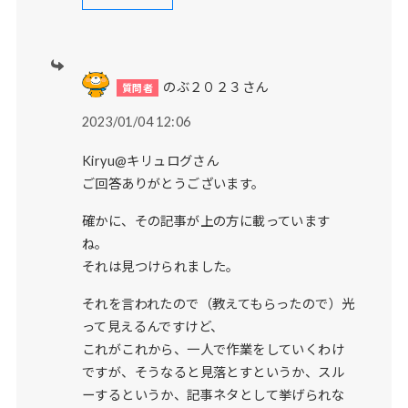
のぶ２０２３さん
2023/01/04 12:06
Kiryu@キリュログさん
ご回答ありがとうございます。
確かに、その記事が上の方に載っています
ね。
それは見つけられました。
それを言われたので（教えてもらったので）光
って見えるんですけど、
これがこれから、一人で作業をしていくわけ
ですが、そうなると見落とすというか、スル
ーするというか、記事ネタとして挙げられな