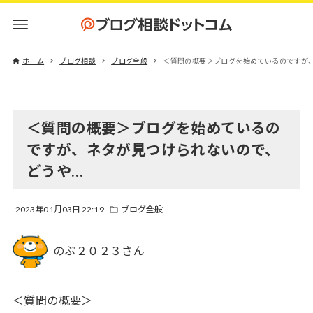
ホーム
ブログ相談
ブログ全般
＜質問の概要＞ブログを始めているのですが
＜質問の概要＞ブログを始めているの
ですが、ネタが見つけられないので、
どうや…
2023年01月03日 22:19
ブログ全般
のぶ２０２３さん
＜質問の概要＞