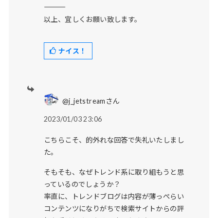
――――――――――――――――――
以上、宜しくお願い致します。
ナイス！
@j_jetstreamさん
2023/01/03 23:06
こちらこそ、的外れな回答で失礼いたしまし
た。
そもそも、なぜトレンド系に取り組もうと思
っているのでしょうか？
率直に、トレンドブログは内容が薄っぺらい
コンテンツになりがちで検索サイトからの評