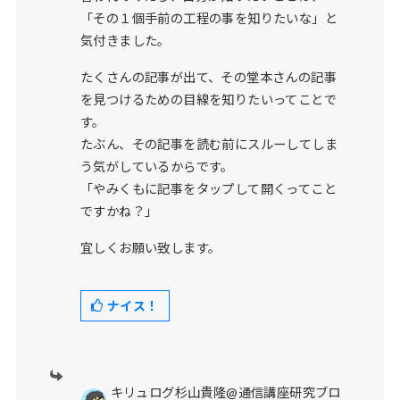
「その１個手前の工程の事を知りたいな」と
気付きました。
たくさんの記事が出て、その堂本さんの記事
を見つけるための目線を知りたいってことで
す。
たぶん、その記事を読む前にスルーしてしま
う気がしているからです。
「やみくもに記事をタップして開くってこと
ですかね？」
宜しくお願い致します。
ナイス！
キリュログ杉山貴隆@通信講座研究ブロ