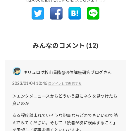
みんなのコメント
(12)
キリュログ杉山貴隆@通信講座研究ブログさん
2023/01/04 10:46
ログインして返信する
＞エンタメニュースからどういう風にネタを見つけたら
良いのか
ある程度読まれていそうな記事ならどれでもいいので読
んでみてください。そして「読者が次に検索すること」
を予想して記事を書くといいですよ。