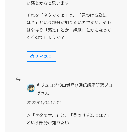
い感じかなと思います。
それを「ネタですよ」と、「見つける為に
は？」という部分が知りたいのですが、それ
はやはり「感覚」とか「経験」とかになって
くるのでしょうか？
ナイス！
キリュログ杉山貴隆@通信講座研究ブロ
グさん
2023/01/04 13:02
＞「ネタですよ」と、「見つける為には？」
という部分が知りたい