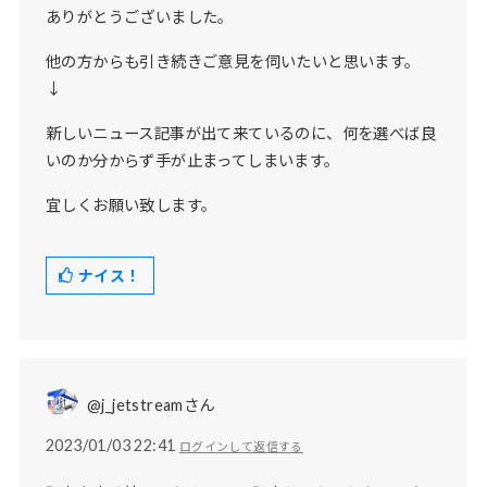
ありがとうございました。
他の方からも引き続きご意見を伺いたいと思います。
↓
新しいニュース記事が出て来ているのに、何を選べば良
いのか分からず手が止まってしまいます。
宜しくお願い致します。
ナイス！
@j_jetstreamさん
2023/01/03 22:41
ログインして返信する