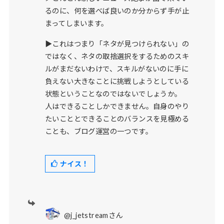
るのに、何を選べば良いのか分からず手が止
まってしまいます。
▶これはつまり「ネタが見つけられない」の
ではなく、ネタの取捨選択をするためのスキ
ルがまだないわけで、スキルがないのに手に
負えない大きなことに挑戦しようとしている
状態ということなのではないでしょうか。
人はできることしかできません。自身のやり
たいこととできることのバランスを見極める
ことも、ブログ運営の一つです。
ナイス！
@j_jetstreamさん