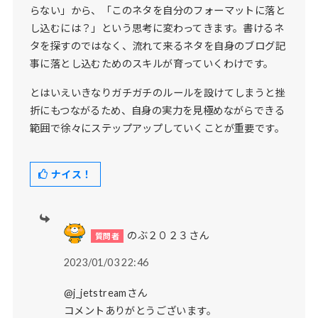
らない」から、「このネタを自分のフォーマットに落と
し込むには？」という思考に変わってきます。書けるネ
タを探すのではなく、流れて来るネタを自身のブログ記
事に落とし込むためのスキルが育っていくわけです。
とはいえいきなりガチガチのルールを設けてしまうと挫
折にもつながるため、自身の実力を見極めながらできる
範囲で徐々にステップアップしていくことが重要です。
ナイス！
のぶ２０２３さん
2023/01/03 22:46
@j_jetstreamさん
コメントありがとうございます。