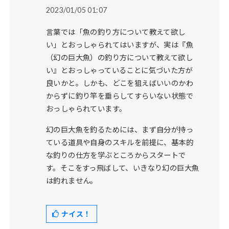
2023/01/05 01:07
言葉では「魚の釣り方について教えて欲し
い」とおっしゃられてはいますが、実は『魚
（幻の巨大魚）の釣り方について教えて欲し
い』とおっしゃっていることに気づいた方が
良いかと。しかも、どこを狙えばいいのかわ
からずに釣り竿を垂らしてすらいない状態で
おっしゃられています。
幻の巨大魚を釣るためには、まず自分が持っ
ている道具や自身のスキルを前提に、基本的
な釣りの仕方を学ぶところからスタートで
す。そこをすっ飛ばして、いきなり幻の巨大魚
は釣れません。
ナイス！