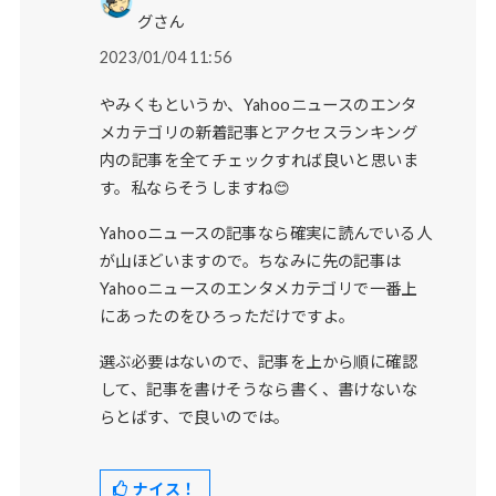
グさん
2023/01/04 11:56
やみくもというか、Yahooニュースのエンタ
メカテゴリの新着記事とアクセスランキング
内の記事を全てチェックすれば良いと思いま
す。私ならそうしますね😊
Yahooニュースの記事なら確実に読んでいる人
が山ほどいますので。ちなみに先の記事は
Yahooニュースのエンタメカテゴリで一番上
にあったのをひろっただけですよ。
選ぶ必要はないので、記事を上から順に確認
して、記事を書けそうなら書く、書けないな
らとばす、で良いのでは。
ナイス！