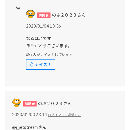
のぶ２０２３さん
2023/01/04 13:36
なるほどです。
ありがとうございます。
1人
がナイス！しています
ナイス！
のぶ２０２３さん
2023/01/03 23:14
ログインして返信する
@j_jetstreamさん