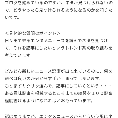
ブログを始めているのですが、ネタが見つけられないの
で、どうやったら見つけられるようになるのかを知りた
いです。
＜具体的な質問のポイント＞
日々出て来るエンタメニュースを読んでネタを見つけ
て、それを記事にしたいというトレンド系の取り組みを
考えています。
どんどん新しいニュース記事が出て来ているのに、何を
選べば良いのか分からず手が止まってしまいます。
ひとまずサクサク選んで、記事にしていくという・・・
ある意味記事を掲載するところまでの練習を１００記事
程度書けるようになれればとおもっています。
話は戻りますが、エンタメニュースからどういう風にネ