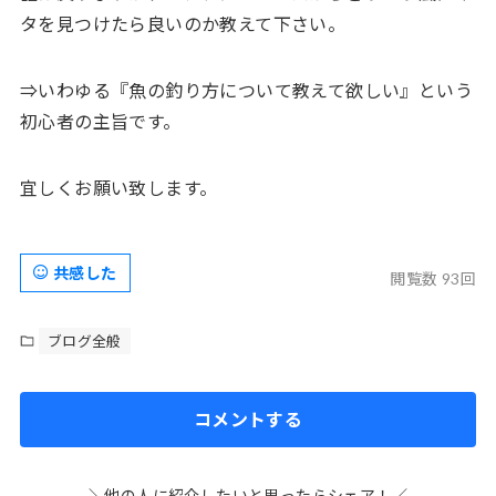
タを見つけたら良いのか教えて下さい。
⇒いわゆる『魚の釣り方について教えて欲しい』という
初心者の主旨です。
宜しくお願い致します。
共感した
閲覧数 93回
ブログ全般
コメントする
＼他の人に紹介したいと思ったらシェア！／