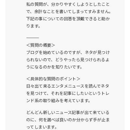
私の質問が、分かりやすくしようとしたこと
で、余計なことを書いてしまってすみません。
下記の事についての回答を頂戴できると助か
ります。
――――――――――――――――――
＜質問の概要＞
ブログを始めているのですが、ネタが見つけ
られないので、どうやったら見つけられるよ
うになるのかを知りたいです。
＜具体的な質問のポイント＞
日々出て来るエンタメニュースを読んでネタ
を見つけて、それを記事にしたいというトレ
ンド系の取り組みを考えています。
どんどん新しいニュース記事が出て来ている
のに、何を選べば良いのか分からず手が止ま
ってしまいます。