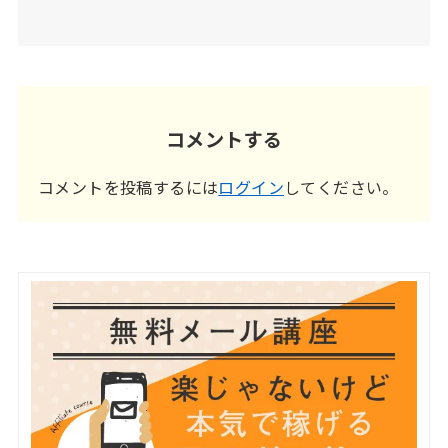
コメントする
コメントを投稿するには
ログイン
してください。