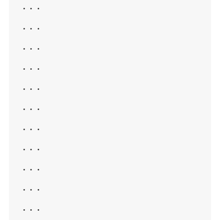
・・・
・・・
・・・
・・・
・・・
・・・
・・・
・・・
・・・
・・・
・・・