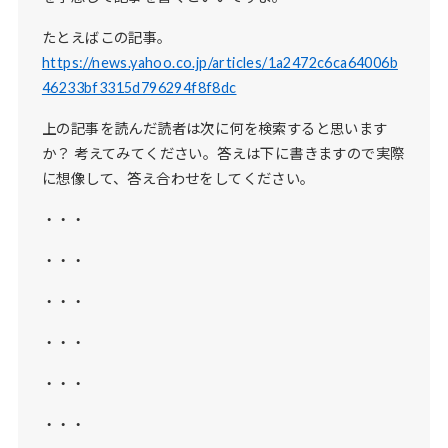
たとえばこの記事。
https://news.yahoo.co.jp/articles/1a2472c6ca64006b
46233bf3315d796294f8f8dc
上の記事を読んだ読者は次に何を検索すると思います
か？ 考えてみてください。答えは下に書きますので実際
に想像して、答え合わせをしてください。
・・・
・・・
・・・
・・・
・・・
・・・