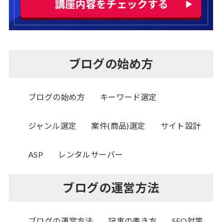
ブログの始め方
ブログの始め方
キーワード選定
ジャンル選定
案件(商品)選定
サイト設計
ASP
レンタルサーバー
ブログの運営方法
ブログの運営方法
記事の書き方
SEO対策