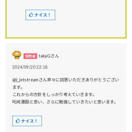
ナイス！
takaGさん
2024/09/20 22:18
@j_jetstreamさん早々に回答いただきありがとうござい
ます。
これからの方針をしっかり考えていきます。
叱咤激励と思い、さらに勉強していきたいと思います。
ナイス！