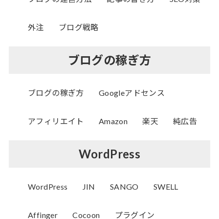
外注
ブログ戦略
ブログの稼ぎ方
ブログの稼ぎ方
Googleアドセンス
アフィリエイト
Amazon
楽天
純広告
WordPress
WordPress
JIN
SANGO
SWELL
Affinger
Cocoon
プラグイン