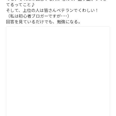
てるってこと♪
そして、上位の人は皆さんベテランでくわしい！
（私は初心者ブロガーですが･･･）
回答を見ているだけでも、勉強になる。