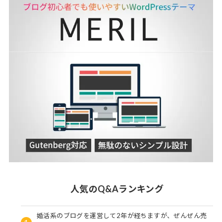
人気のQ&Aランキング
婚活系のブログを運営して2年が経ちますが、ぜんぜん売