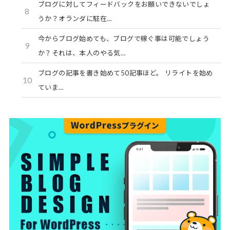
ブログに対してフィードバックをお願いできないでしょ
8
うか？オランダに駐在…
今からブログ始めても、ブログで稼ぐ事は可能でしょう
9
か？それは、本人のやる気…
ブログの記事を書き始めて50記事ほど。 リライトを始め
10
ていま…