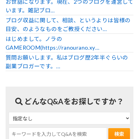
お世話になります。現在、2つのブログを運営して
います。雑記ブロ…
ブログ収益に関して、相談、というよりは皆様の
目安、のようなものをご教授ください…
はじめまして。ノラの
GAMEROOM(https://ranourano.xy…
質問お願いします。私はブログ歴2年半ぐらいの
副業ブロガーです。…
どんなQ&Aをお探しですか？