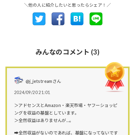
＼他の人に紹介したいと思ったらシェア！／
みんなのコメント
(3)
@j_jetstreamさん
2024/09/20 21:01
＞アドセンスとAmazon・楽天市場・ヤフーショッピ
ングを収益の基盤としています。
＞全然収益はありませんが…。
➡全然収益がないのであれば、基盤になってないです