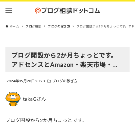
ホーム
ブログ相談
ブログの稼ぎ方
ブログ開設から2か月ちょっとです。アドセ
ブログ開設から2か月ちょっとです。
アドセンスとAmazon・楽天市場・…
2024年09月20日 20:23
ブログの稼ぎ方
takaGさん
ブログ開設から2か月ちょっとです。