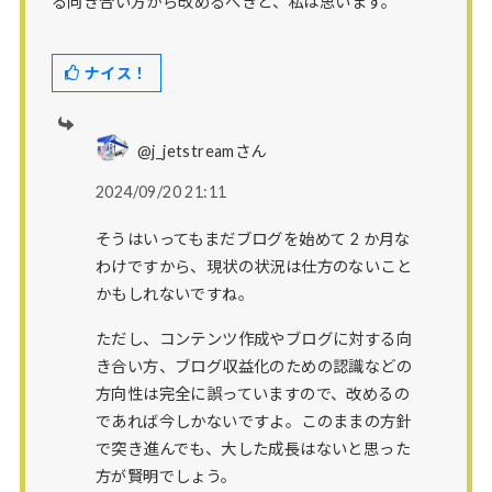
る向き合い方から改めるべきと、私は思います。
ナイス！
@j_jetstreamさん
2024/09/20 21:11
そうはいってもまだブログを始めて 2 か月な
わけですから、現状の状況は仕方のないこと
かもしれないですね。
ただし、コンテンツ作成やブログに対する向
き合い方、ブログ収益化のための認識などの
方向性は完全に誤っていますので、改めるの
であれば今しかないですよ。このままの方針
で突き進んでも、大した成長はないと思った
方が賢明でしょう。