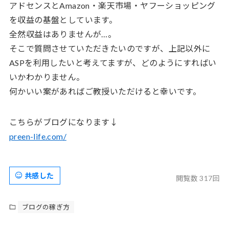
アドセンスとAmazon・楽天市場・ヤフーショッピング
を収益の基盤としています。
全然収益はありませんが…。
そこで質問させていただきたいのですが、上記以外に
ASPを利用したいと考えてますが、どのようにすればい
いかわかりません。
何かいい案があればご教授いただけると幸いです。
こちらがブログになります↓
preen-life.com/
共感した
閲覧数 317回
ブログの稼ぎ方