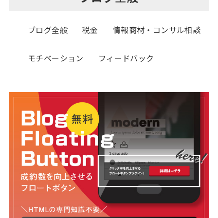
ブログ全般
税金
情報商材・コンサル相談
モチベーション
フィードバック