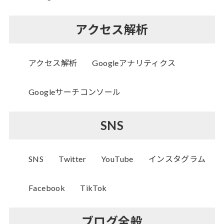
アクセス解析
アクセス解析
Googleアナリティクス
Googleサーチコンソール
SNS
SNS
Twitter
YouTube
インスタグラム
Facebook
TikTok
ブログ全般