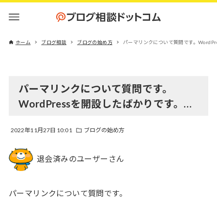
ホーム
ブログ相談
ブログの始め方
パーマリンクについて質問です。WordPr
パーマリンクについて質問です。
WordPressを開設したばかりです。…
2022年11月27日 10:01
ブログの始め方
退会済みのユーザーさん
パーマリンクについて質問です。