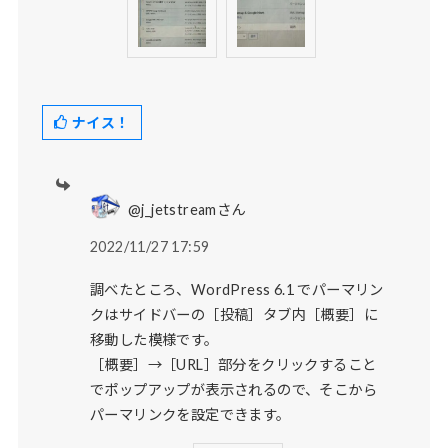
ナイス！
@j_jetstreamさん
2022/11/27 17:59
調べたところ、WordPress 6.1 でパーマリン
クはサイドバーの［投稿］タブ内［概要］に
移動した模様です。
［概要］→［URL］部分をクリックすること
でポップアップが表示されるので、そこから
パーマリンクを設定できます。