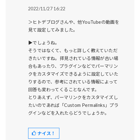
2022/11/27 16:22
＞ヒトデブログさんや、他YouTubeの動画を
見て設定してみました。
▶でしょうね。
そうではなくて、もっと詳しく教えていただ
きたいですね。拝見されている情報が古い場
合もあったり、プラグインなどでパーマリン
クをカスタマイズできるように設定していた
りするので、参考にされている情報によって
回答も変わってくることなんです。
とりあえず、パーマリンクをカスタマイズし
たいのであれば「Custom Permalinks」プラ
グインなどを入れたらどうでしょうか。
ナイス！