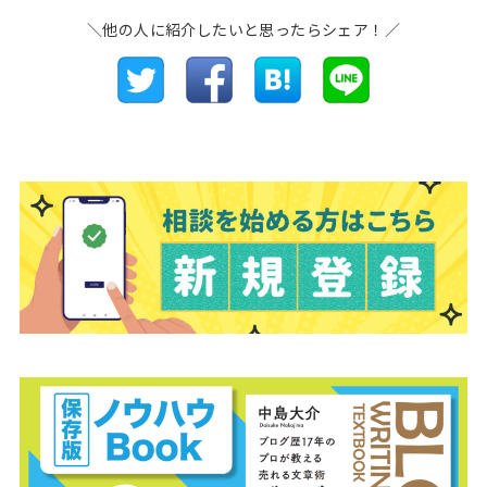
＼他の人に紹介したいと思ったらシェア！／