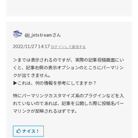
@j_jetstreamさん
2022/11/27 14:17
ログインして返信する
＞までは表示されるのですが、実際の記事投稿画面にい
くと、記事右側の表示オプションのところにパーマリン
クが出てきません。
▶これは、何の情報を参考にしてますか？
特にパーマリンクカスタマイズ系のプラグインなどを入
れていないのであれば、記事を公開した際に投稿名パー
マリンクが反映されるはずです。
ナイス！