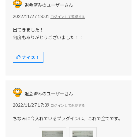
退会済みのユーザーさん
2022/11/27 18:01
ログインして返信する
出てきました！
何度もありがとうございました！！
ナイス！
退会済みのユーザーさん
2022/11/27 17:39
ログインして返信する
ちなみに今入れているプラグインは、これで全てです。