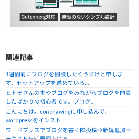
関連記事
1週間前にブログを開設したくうすけと申しま
す。セットアップを進めている…
ヒトデさんの本やブログをみながらブログを開設
したばかりの初心者です。ブログ…
こんにちは。conohawingに申し込んで、
wordpressをインスト…
ワードプレスでブログを書く際投稿⇒新規追加⇒
テキストﾓｰﾄﾞ画面上にあ…