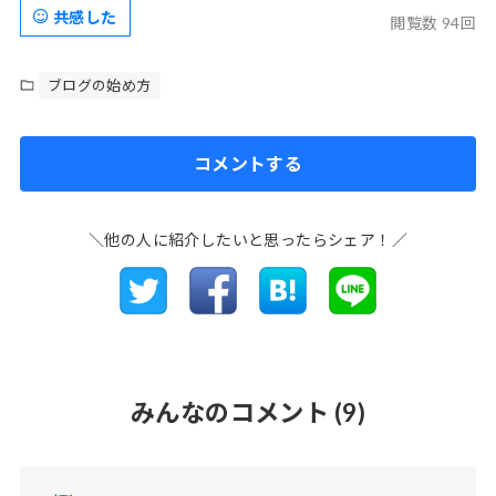
共感した
閲覧数 94回
ブログの始め方
コメントする
＼他の人に紹介したいと思ったらシェア！／
みんなのコメント
(9)