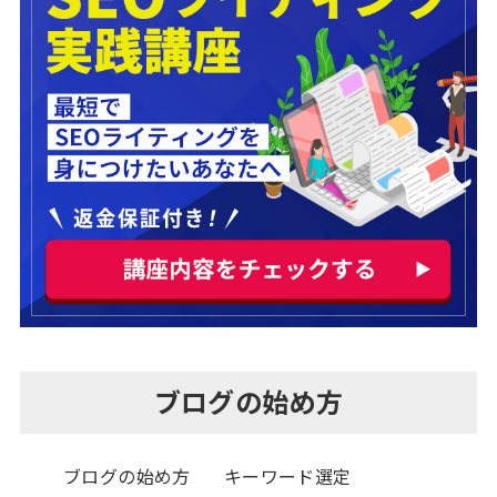
ブログの始め方
ブログの始め方
キーワード選定