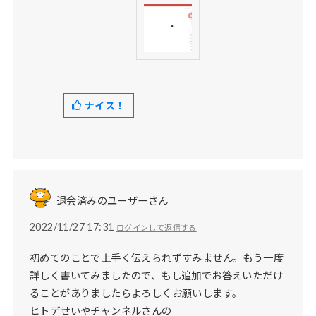
ナイス！
退会済みのユーザーさん
2022/11/27 17:31
ログインして返信する
初めてのことで上手く伝えられずすみません。もう一度
詳しく書いてみましたので、もし追加でお答えいただけ
ることがありましたらよろしくお願いします。
ヒトデせいやチャンネルさんの