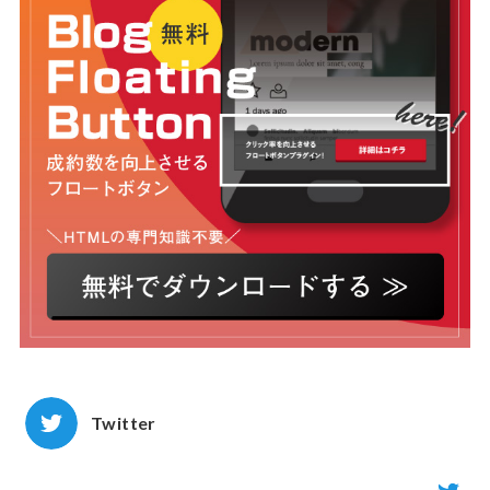
Twitter