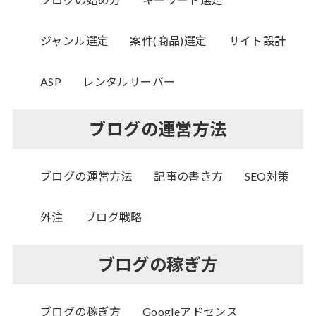
ジャンル選定
案件(商品)選定
サイト設計
ASP
レンタルサーバー
ブログの運営方法
ブログの運営方法
記事の書き方
SEO対策
外注
ブログ戦略
ブログの稼ぎ方
ブログの稼ぎ方
Googleアドセンス