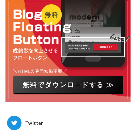
Twitter