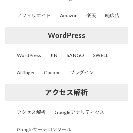
アフィリエイト
Amazon
楽天
純広告
WordPress
WordPress
JIN
SANGO
SWELL
Affinger
Cocoon
プラグイン
アクセス解析
アクセス解析
Googleアナリティクス
Googleサーチコンソール