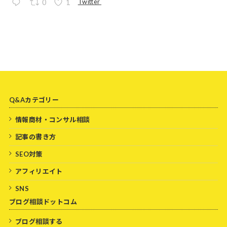
Twitter
0
1
Q&Aカテゴリー
情報商材・コンサル相談
記事の書き方
SEO対策
アフィリエイト
SNS
ブログ相談ドットコム
ブログ相談する