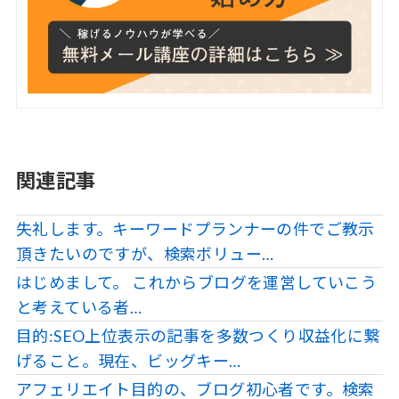
関連記事
失礼します。キーワードプランナーの件でご教示
頂きたいのですが、検索ボリュー…
はじめまして。 これからブログを運営していこう
と考えている者…
目的:SEO上位表示の記事を多数つくり収益化に繋
げること。現在、ビッグキー…
アフェリエイト目的の、ブログ初心者です。検索