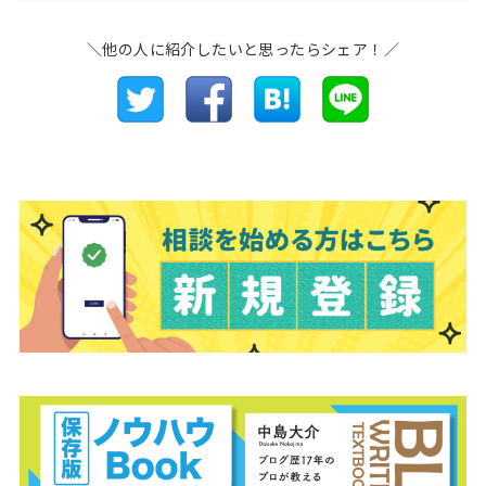
＼他の人に紹介したいと思ったらシェア！／