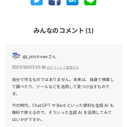
みんなのコメント
(1)
@j_jetstreamさん
2023/10/03 10:36
ログインして返信する
自分で作るものではありません。本来は、自身で検索し
て調べたり、ツールなどを活用して見つけ出すもので
す。
今の時代、ChatGPT や Bard といった便利な生成 AI も
無料で使えるので、そういった生成 AI を活用してみて
はいかがですか。