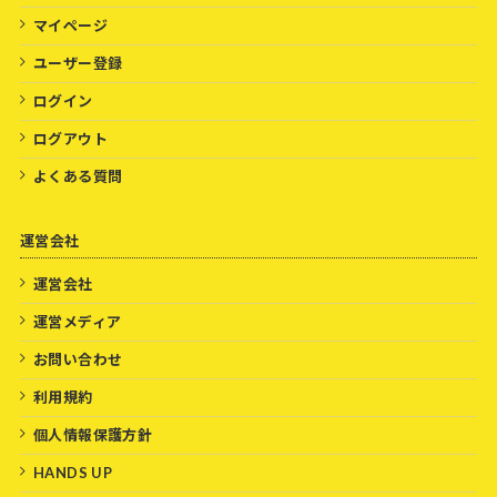
マイページ
ユーザー登録
ログイン
ログアウト
よくある質問
運営会社
運営会社
運営メディア
お問い合わせ
利用規約
個人情報保護方針
HANDS UP