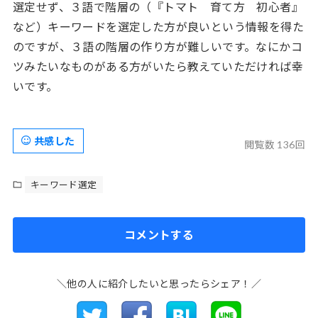
選定せず、３語で階層の（『トマト 育て方 初心者』
など）キーワードを選定した方が良いという情報を得た
のですが、３語の階層の作り方が難しいです。なにかコ
ツみたいなものがある方がいたら教えていただければ幸
いです。
共感した
閲覧数 136回
キーワード選定
コメントする
＼他の人に紹介したいと思ったらシェア！／