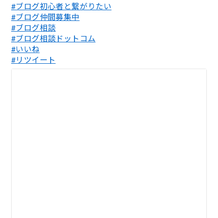
#ブログ初心者と繋がりたい
#ブログ仲間募集中
#ブログ相談
#ブログ相談ドットコム
#いいね
#リツイート