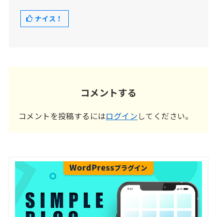
ナイス！
コメントする
コメントを投稿するには
ログイン
してください。