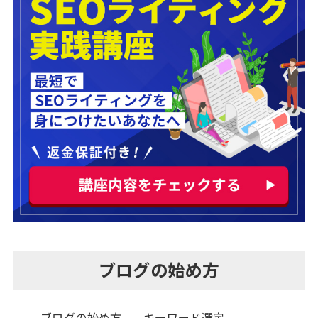
ブログの始め方
ブログの始め方
キーワード選定