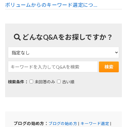
ボリュームからのキーワード選定につ…
どんなQ&Aをお探しですか？
検索条件：
未回答のみ
古い順
ブログの始め方：
ブログの始め方
|
キーワード選定
|