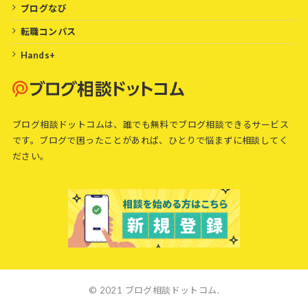
ブログなび
転職コンパス
Hands+
ブログ相談ドットコムは、誰でも無料でブログ相談できるサービス
です。ブログで困ったことがあれば、ひとりで悩まずに相談してく
ださい。
© 2021 ブログ相談ドットコム.