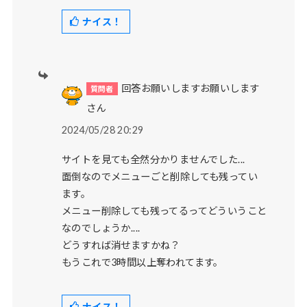
ナイス！
回答お願いしますお願いします
さん
2024/05/28 20:29
サイトを見ても全然分かりませんでした...
面倒なのでメニューごと削除しても残ってい
ます。
メニュー削除しても残ってるってどういうこと
なのでしょうか....
どうすれば消せますかね？
もうこれで3時間以上奪われてます。
ナイス！