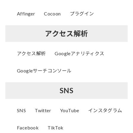
Affinger
Cocoon
プラグイン
アクセス解析
アクセス解析
Googleアナリティクス
Googleサーチコンソール
SNS
SNS
Twitter
YouTube
インスタグラム
Facebook
TikTok