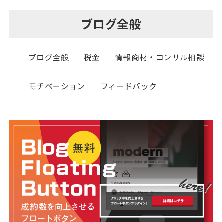
ブログ全般
ブログ全般
税金
情報商材・コンサル相談
モチベーション
フィードバック