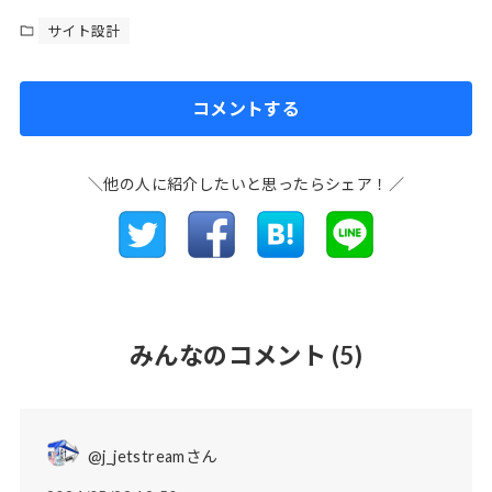
サイト設計
コメントする
＼他の人に紹介したいと思ったらシェア！／
みんなのコメント
(5)
@j_jetstreamさん