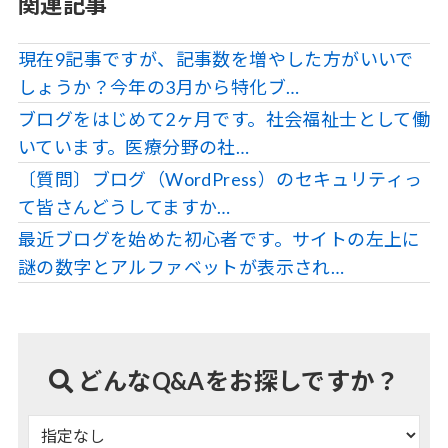
関連記事
現在9記事ですが、記事数を増やした方がいいで
しょうか？今年の3月から特化ブ…
ブログをはじめて2ヶ月です。社会福祉士として働
いています。医療分野の社…
〔質問〕ブログ（WordPress）のセキュリティっ
て皆さんどうしてますか…
最近ブログを始めた初心者です。サイトの左上に
謎の数字とアルファベットが表示され…
どんなQ&Aをお探しですか？