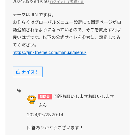
2024/05/28 19:50
ログインして返信する
テーマは JIN ですね。
おそらくはグローバルメニュー設定にて固定ページが自
動追加されるようになっているので、そこを変更すれば
良いはずです。以下の公式サイトを参考に、設定してみ
てください。
https://jin-theme.com/manual/menu/
ナイス！
回答お願いしますお願いします
さん
2024/05/28 20:14
回答ありがとうございます！