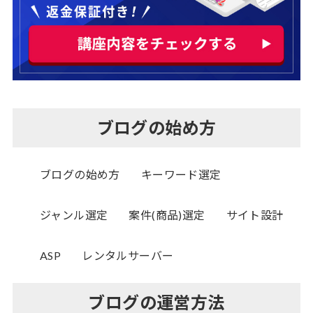
ブログの始め方
ブログの始め方
キーワード選定
ジャンル選定
案件(商品)選定
サイト設計
ASP
レンタルサーバー
ブログの運営方法