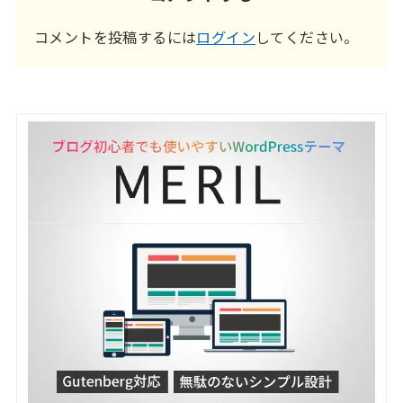
コメントを投稿するには
ログイン
してください。