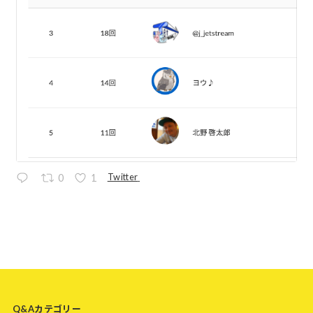
Twitter
0
1
Q&Aカテゴリー