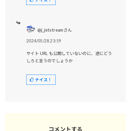
@j_jetstreamさん
2024/05/28 23:59
サイト URL も公開していないのに、逆にどう
しろと言うのでしょうか
ナイス！
コメントする