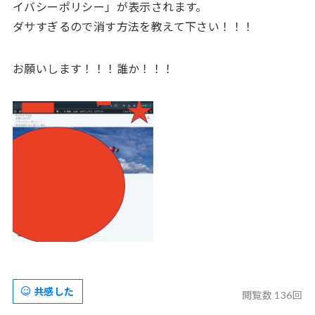
イバシーポリシー」が表示されます。
ダサすぎるので消す方法を教えて下さい！！！
お願いします！！！誰か！！！
共感した
閲覧数 136回