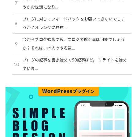
7
うかお世話になり…
ブログに対してフィードバックをお願いできないでしょ
8
うか？オランダに駐在…
今からブログ始めても、ブログで稼ぐ事は可能でしょう
9
か？それは、本人のやる気…
ブログの記事を書き始めて50記事ほど。 リライトを始め
10
ていま…