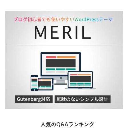
人気のQ&Aランキング