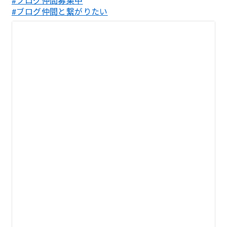
#ブログ仲間募集中
#ブログ仲間と繋がりたい