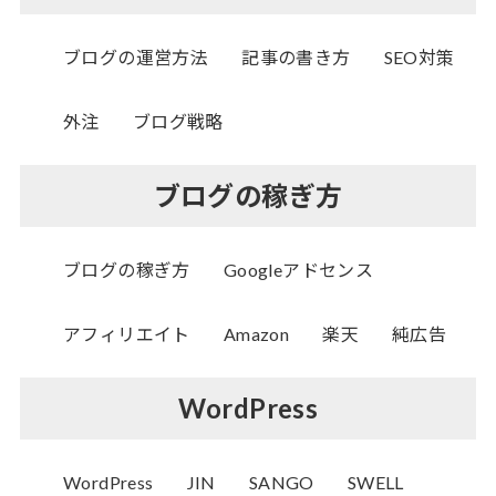
ブログの運営方法
記事の書き方
SEO対策
外注
ブログ戦略
ブログの稼ぎ方
ブログの稼ぎ方
Googleアドセンス
アフィリエイト
Amazon
楽天
純広告
WordPress
WordPress
JIN
SANGO
SWELL