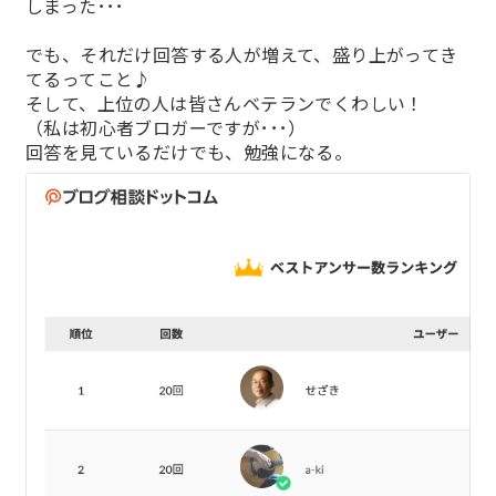
しまった･･･
でも、それだけ回答する人が増えて、盛り上がってき
てるってこと♪
そして、上位の人は皆さんベテランでくわしい！
（私は初心者ブロガーですが･･･）
回答を見ているだけでも、勉強になる。