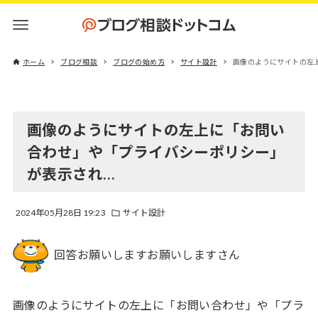
ホーム
ブログ相談
ブログの始め方
サイト設計
画像のようにサイトの左
画像のようにサイトの左上に「お問い
合わせ」や「プライバシーポリシー」
が表示され…
2024年05月28日 19:23
サイト設計
回答お願いしますお願いしますさん
画像のようにサイトの左上に「お問い合わせ」や「プラ