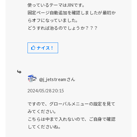
使っているテーマはJINです。
固定ページ自動追加を確認しましたが最初か
らオフになっていました。
どうすれば治るのでしょうか？？？
ナイス！
@j_jetstreamさん
2024/05/28 20:15
ですので、グローバルメニューの設定を見て
みてください。
こちらは中まで入れないので、ご自身で確認
してくださいね。