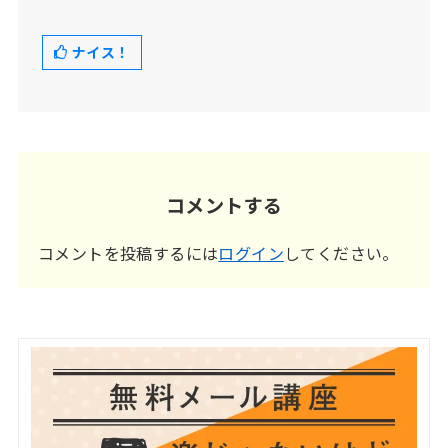
ナイス！
コメントする
コメントを投稿するには
ログイン
してください。