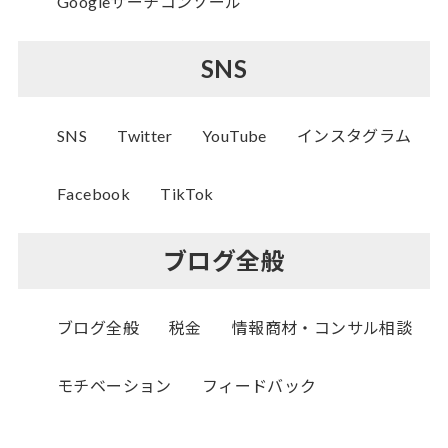
Googleサーチコンソール
SNS
SNS
Twitter
YouTube
インスタグラム
Facebook
TikTok
ブログ全般
ブログ全般
税金
情報商材・コンサル相談
モチベーション
フィードバック