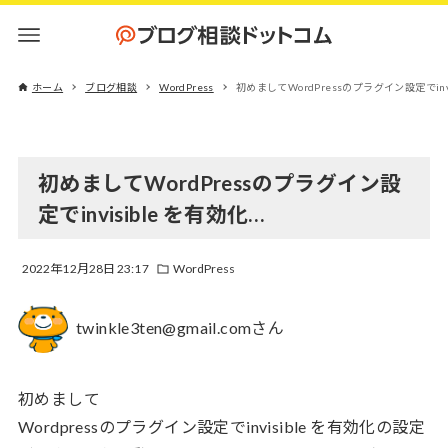
ホーム
ブログ相談
WordPress
初めましてWordPressのプラグイン設定でinvi
初めましてWordPressのプラグイン設
定でinvisible を有効化…
2022年12月28日 23:17
WordPress
twinkle3ten@gmail.comさん
初めまして
Wordpressのプラグイン設定でinvisible を有効化の設定