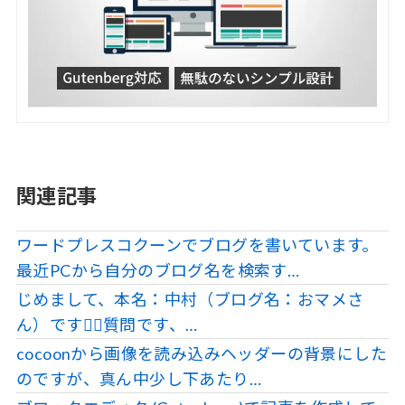
関連記事
ワードプレスコクーンでブログを書いています。
最近PCから自分のブログ名を検索す…
じめまして、本名：中村（ブログ名：おマメさ
ん）です🙇‍♂️質問です、…
cocoonから画像を読み込みヘッダーの背景にした
のですが、真ん中少し下あたり…