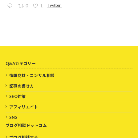
Twitter
0
1
Q&Aカテゴリー
情報商材・コンサル相談
記事の書き方
SEO対策
アフィリエイト
SNS
ブログ相談ドットコム
ブログ相談する