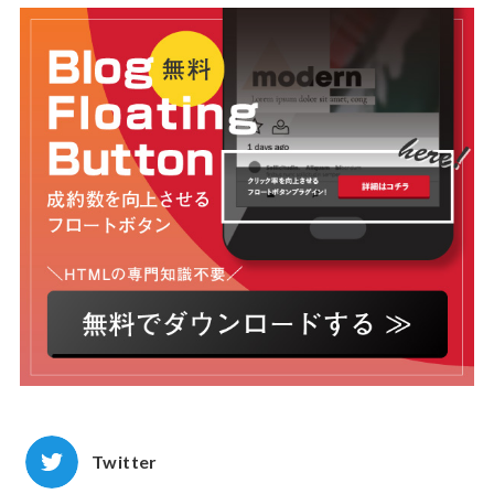
Twitter