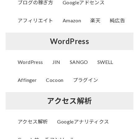
ブログの稼ぎ方
Googleアドセンス
アフィリエイト
Amazon
楽天
純広告
WordPress
WordPress
JIN
SANGO
SWELL
Affinger
Cocoon
プラグイン
アクセス解析
アクセス解析
Googleアナリティクス