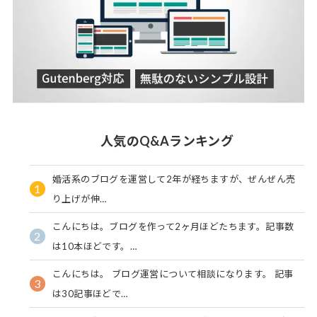
人気のQ&Aランキング
婚活系のブログを運営して2年が経ちますが、ぜんぜん売
1
り上げが伸…
こんにちは。ブログを作って2ヶ月ほどたちます。記事数
2
は10本ほどです。…
こんにちは。 ブログ運営について相談になります。 記事
3
は30記事ほどで…