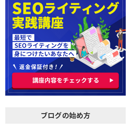
ブログの始め方