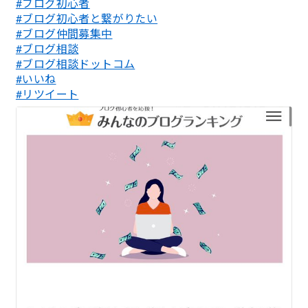
#ブログ初心者
#ブログ初心者と繋がりたい
#ブログ仲間募集中
#ブログ相談
#ブログ相談ドットコム
#いいね
#リツイート