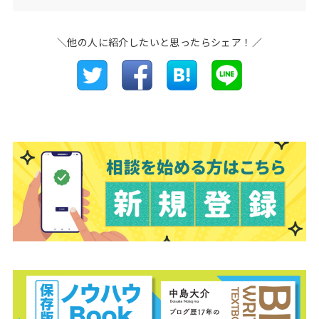
＼他の人に紹介したいと思ったらシェア！／