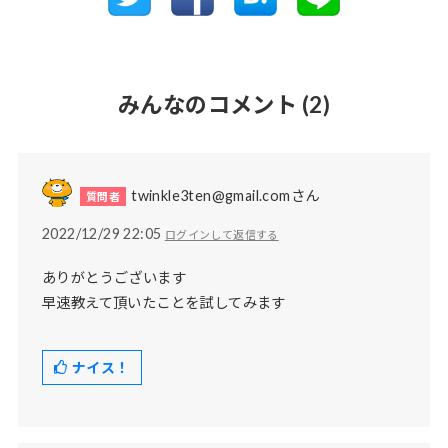
みんなのコメント
(2)
twinkle3ten@gmail.comさん
2022/12/29 22:05
ログインして返信する
ありがとうございます
早速教えて頂いたことを試してみます
ナイス！