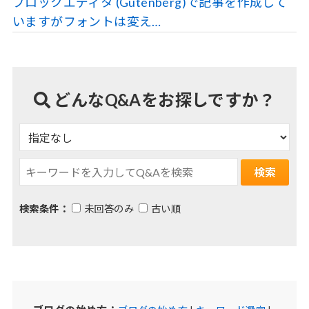
ブロックエディタ (Gutenberg)で記事を作成して
いますがフォントは変え…
どんなQ&Aをお探しですか？
検索条件：
未回答のみ
古い順