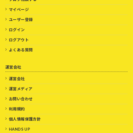
マイページ
ユーザー登録
ログイン
ログアウト
よくある質問
運営会社
運営会社
運営メディア
お問い合わせ
利用規約
個人情報保護方針
HANDS UP