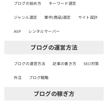
ブログの始め方
キーワード選定
ジャンル選定
案件(商品)選定
サイト設計
ASP
レンタルサーバー
ブログの運営方法
ブログの運営方法
記事の書き方
SEO対策
外注
ブログ戦略
ブログの稼ぎ方