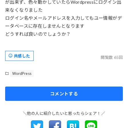
が出来ず、色々動かしていたらWordpressにログイン出
来なくなりました
ログイン名やメールアドレスを入力してもユー情報がデ
ータベースに存在しませんとなります
どうすれば良いのでしょうか？
共感した
閲覧数 65回
WordPress
コメントする
＼他の人に紹介したいと思ったらシェア！／