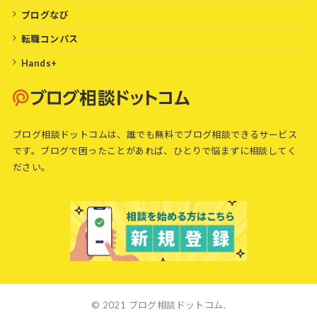
ブログなび
転職コンパス
Hands+
ブログ相談ドットコムは、誰でも無料でブログ相談できるサービス
です。ブログで困ったことがあれば、ひとりで悩まずに相談してく
ださい。
© 2021 ブログ相談ドットコム.