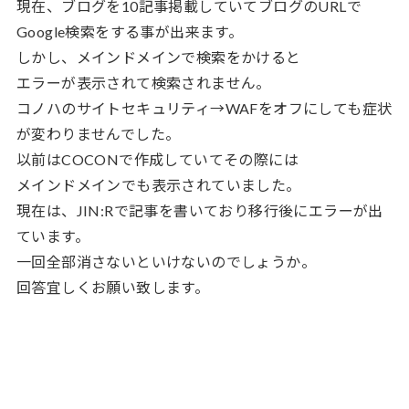
現在、ブログを10記事掲載していてブログのURLで
Google検索をする事が出来ます。
しかし、メインドメインで検索をかけると
エラーが表示されて検索されません。
コノハのサイトセキュリティ→WAFをオフにしても症状
が変わりませんでした。
以前はCOCONで作成していてその際には
メインドメインでも表示されていました。
現在は、JIN:Rで記事を書いており移行後にエラーが出
ています。
一回全部消さないといけないのでしょうか。
回答宜しくお願い致します。