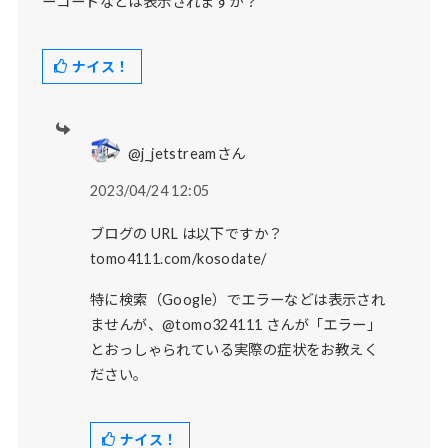
ーコードなどは表示されますか？
ナイス！
@j_jetstreamさん
2023/04/24 12:05
ブログの URL は以下ですか？
tomo4111.com/kosodate/
特に検索（Google）でエラーなどは表示され
ませんが、@tomo324111 さんが「エラー」
とおっしゃられている実際の症状をお教えく
ださい。
ナイス！