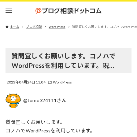
ホーム
ブログ相談
WordPress
質問宜しくお願いします。コノハでWordPre
質問宜しくお願いします。コノハで
WordPressを利用しています。現…
2023年04月24日 11:04
WordPress
@tomo324111さん
質問宜しくお願いします。
コノハでWordPressを利用しています。