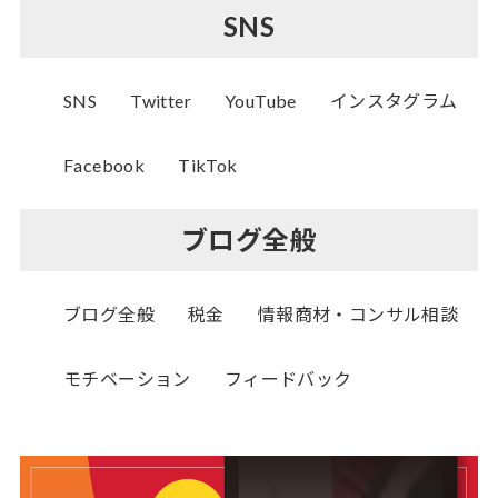
SNS
SNS
Twitter
YouTube
インスタグラム
Facebook
TikTok
ブログ全般
ブログ全般
税金
情報商材・コンサル相談
モチベーション
フィードバック