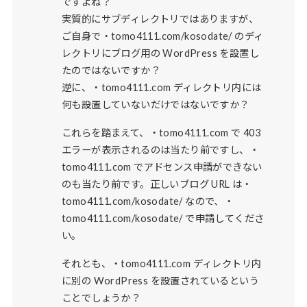
ですよね？
実質的にサブディレクトリではありますが、
ご自身で・tomo4111.com/kosodate/ のディ
レクトリにブログ用の WordPress を設置し
たのではないですか？
逆に、・tomo4111.com ディレクトリ内には
何も設置していないだけではないですか？
これらを踏まえて、・tomo4111.com で 403
エラーが表示されるのは当たり前ですし、・
tomo4111.com でアドセンス申請ができない
のも当たり前です。正しいブログ URL は・
tomo4111.com/kosodate/ なので、・
tomo4111.com/kosodate/ で申請してくださ
い。
それとも、・tomo4111.com ディレクトリ内
に別の WordPress を設置されているという
ことでしょうか？