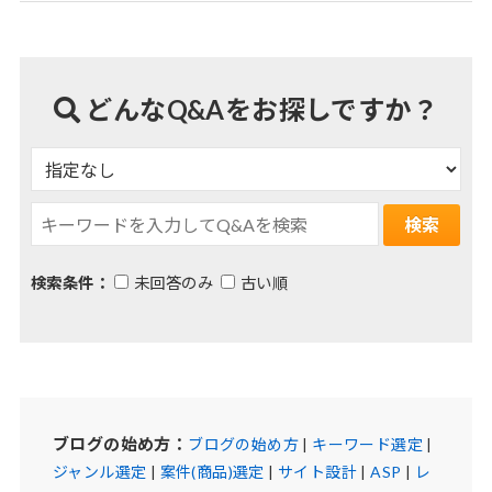
どんなQ&Aをお探しですか？
検索条件：
未回答のみ
古い順
ブログの始め方：
ブログの始め方
|
キーワード選定
|
ジャンル選定
|
案件(商品)選定
|
サイト設計
|
ASP
|
レ