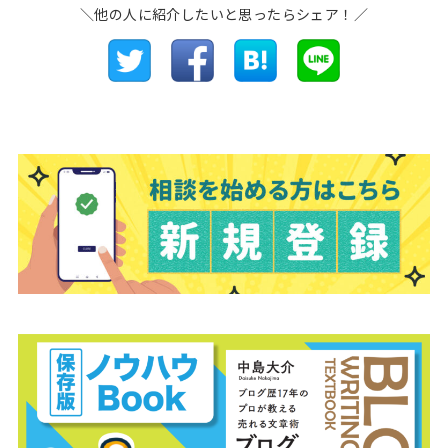
＼他の人に紹介したいと思ったらシェア！／