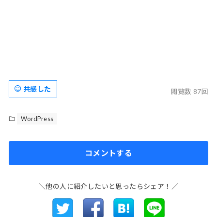
共感した
閲覧数 87回
WordPress
コメントする
＼他の人に紹介したいと思ったらシェア！／