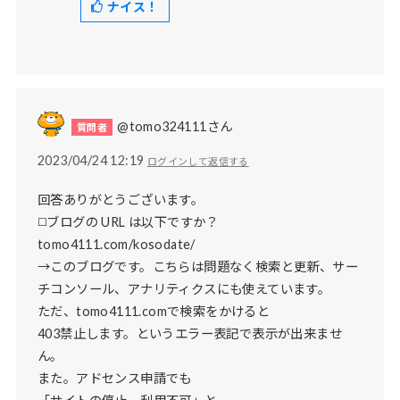
ナイス！
@tomo324111さん
2023/04/24 12:19
ログインして返信する
回答ありがとうございます。
◻️ブログの URL は以下ですか？
tomo4111.com/kosodate/
→このブログです。こちらは問題なく検索と更新、サー
チコンソール、アナリティクスにも使えています。
ただ、tomo4111.comで検索をかけると
403禁止します。というエラー表記で表示が出来ませ
ん。
また。アドセンス申請でも