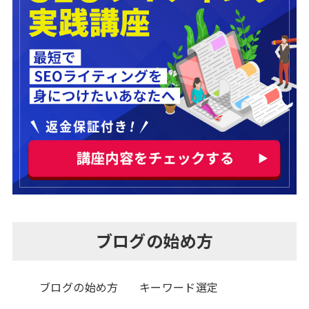
ブログの始め方
ブログの始め方
キーワード選定