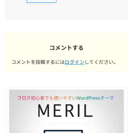
コメントする
コメントを投稿するには
ログイン
してください。