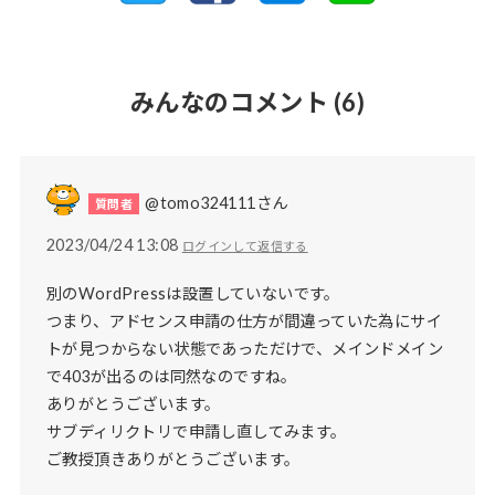
みんなのコメント
(6)
@tomo324111さん
2023/04/24 13:08
ログインして返信する
別のWordPressは設置していないです。
つまり、アドセンス申請の仕方が間違っていた為にサイ
トが見つからない状態であっただけで、メインドメイン
で403が出るのは同然なのですね。
ありがとうございます。
サブディリクトリで申請し直してみます。
ご教授頂きありがとうございます。