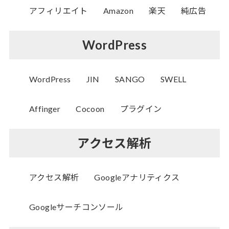
アフィリエイト
Amazon
楽天
純広告
WordPress
WordPress
JIN
SANGO
SWELL
Affinger
Cocoon
プラグイン
アクセス解析
アクセス解析
Googleアナリティクス
Googleサーチコンソール