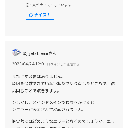
1人
がナイス！しています
ナイス！
@j_jetstreamさん
2023/04/24 12:01
ログインして返信する
まだ消す必要はありません。
原因を追求できていない状態でやり直したところで、結
局同じことで躓きますよ。
＞しかし、メインドメインで検索をかけると
＞エラーが表示されて検索されません。
▶実際にはどのようなエラーとなるのでしょうか。エラ