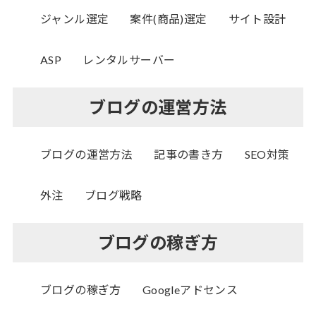
ジャンル選定
案件(商品)選定
サイト設計
ASP
レンタルサーバー
ブログの運営方法
ブログの運営方法
記事の書き方
SEO対策
外注
ブログ戦略
ブログの稼ぎ方
ブログの稼ぎ方
Googleアドセンス