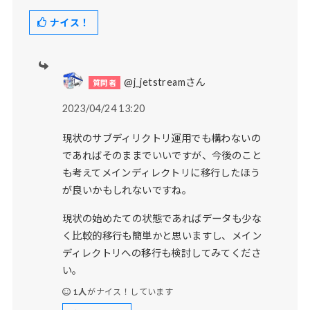
ナイス！
@j_jetstreamさん
2023/04/24 13:20
現状のサブディリクトリ運用でも構わないの
であればそのままでいいですが、今後のこと
も考えてメインディレクトリに移行したほう
が良いかもしれないですね。
現状の始めたての状態であればデータも少な
く比較的移行も簡単かと思いますし、メイン
ディレクトリへの移行も検討してみてくださ
い。
1人
がナイス！しています