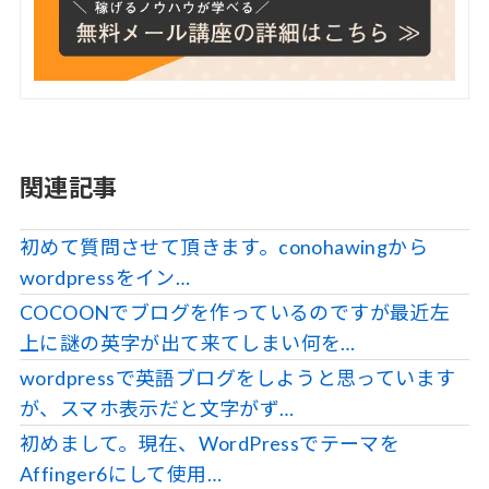
関連記事
初めて質問させて頂きます。conohawingから
wordpressをイン…
COCOONでブログを作っているのですが最近左
上に謎の英字が出て来てしまい何を…
wordpressで英語ブログをしようと思っています
が、スマホ表示だと文字がず…
初めまして。現在、WordPressでテーマを
Affinger6にして使用…