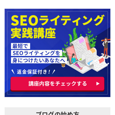
ブログの始め方