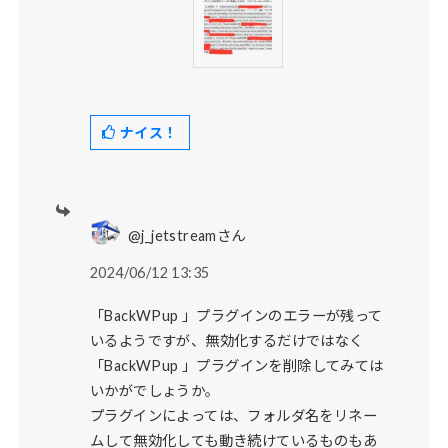
ナイス！
@j_jetstreamさん
2024/06/12 13:35
「BackWPup 」プラグインのエラーが残って
いるようですが、無効化するだけではなく
「BackWPup 」プラグインを削除してみては
いかがでしょうか。
プラグインによっては、フォルダ名をリネー
ムして無効化しても動き続けているものもあ