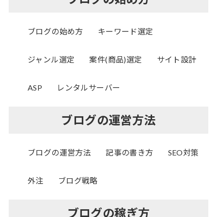
ブログの始め方
キーワード選定
ジャンル選定
案件(商品)選定
サイト設計
ASP
レンタルサーバー
ブログの運営方法
ブログの運営方法
記事の書き方
SEO対策
外注
ブログ戦略
ブログの稼ぎ方