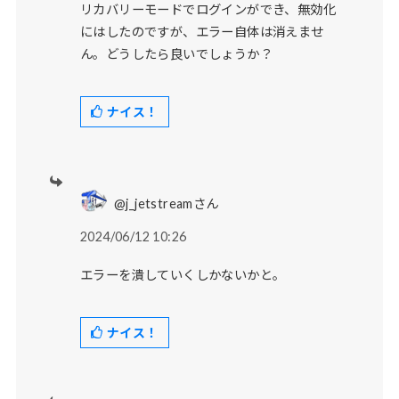
リカバリーモードでログインができ、無効化
にはしたのですが、エラー自体は消えませ
ん。どうしたら良いでしょうか？
ナイス！
@j_jetstreamさん
2024/06/12 10:26
エラーを潰していくしかないかと。
ナイス！