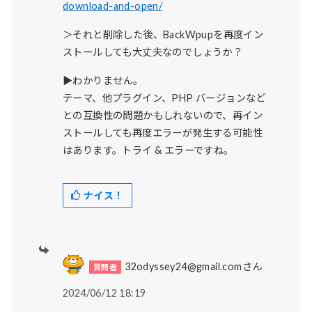
download-and-open/
＞それと削除した後、BackWpupを再度イン
ストールしても大丈夫なのでしょうか？
▶わかりません。
テーマ、他プラグイン、PHP バージョンなど
との互換性の問題かもしれないので、再イン
ストールしても再度エラーが発生する可能性
はあります。トライ & エラーですね。
ナイス！
32odyssey24@gmail.comさん
2024/06/12 18:19