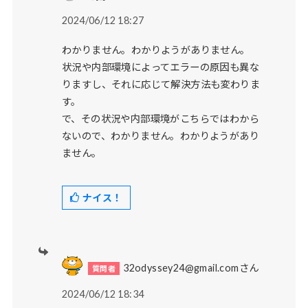
2024/06/12 18:27
わかりません。わかりようがありません。
状況や内部環境によってエラーの原因も異な
りますし、それに応じて解決方法も変わりま
す。
で、その状況や内部環境がこちらではわから
ないので、わかりません。わかりようがあり
ません。
ナイス！
32odyssey24@gmail.comさん
2024/06/12 18:34