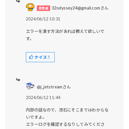
32odyssey24@gmail.comさん
2024/06/12 10:31
エラーを潰す方法があれば教えて欲しいで
す。
ナイス！
@j_jetstreamさん
2024/06/12 11:44
内部の話なので、流石にそこまではわからな
いですよ。
エラーログを確認するなりしてみてくださ