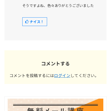
そうですよね、色々ありがとうございました
ナイス！
コメントする
コメントを投稿するには
ログイン
してください。