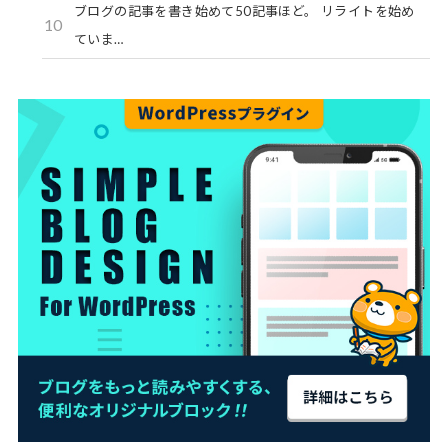
ブログの記事を書き始めて50記事ほど。 リライトを始め
10
ていま…