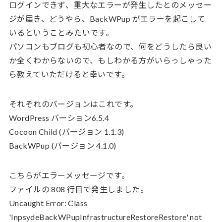
ログインできず、重大なエラーが発生したとのメッセー
ジが届き、どうやら、BackWPup がエラーを起こして
いるということみたいです。
パソコンもブログも初心者なので、何をどうしたら良い
か全くわからないので、もしわかる方がいらっしゃった
ら教えていただけると幸いです。
それぞれのバージョンはこれです。
WordPress バーション6.5.4
Cocoon Child (バージョン 1.1.3)
BackWPup (バージョン 4.1.0)
こちらがエラーメッセージです。
ファイルの 808 行目で発生しました。
Uncaught Error: Class
'InpsydeBackWPupInfrastructureRestoreRestore' not