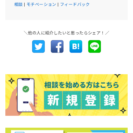
相談
|
モチベーション
|
フィードバック
＼他の人に紹介したいと思ったらシェア！／