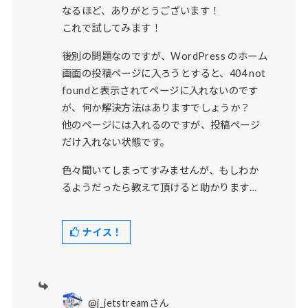
なるほど、ありがとうございます！
これで試してみます！
後別の問題なのですが、WordPress のホーム
画面の投稿ページに入ろうとすると、404 not
foundと表示されてページに入れないのです
が、何か解決方法はありますでしょうか？
他のページには入れるのですが、投稿ページ
だけ入れない状態です。
色々聞いてしまってすみませんが、もしわか
るようだったら教えて頂けると助かります…
ナイス！
@j_jetstreamさん