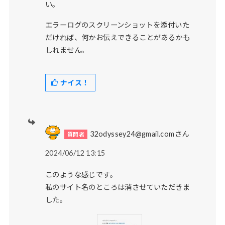
い。
エラーログのスクリーンショットを添付いた
だければ、何かお伝えできることがあるかも
しれません。
ナイス！
32odyssey24@gmail.comさん
2024/06/12 13:15
このような感じです。
私のサイト名のところは消させていただきま
した。