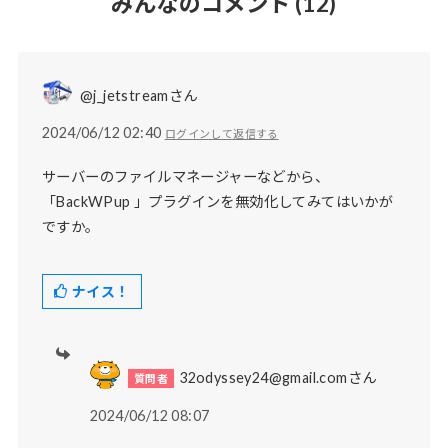
みんなのコメント
(12)
@j_jetstreamさん
2024/06/12 02:40
ログインして返信する
サーバーのファイルマネージャーなどから、
「BackWPup 」プラグインを無効化してみてはいかが
ですか。
ナイス！
32odyssey24@gmail.comさん
2024/06/12 08:07