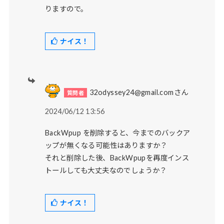
りますので。
ナイス！
32odyssey24@gmail.comさん
2024/06/12 13:56
BackWpup を削除すると、今までのバックア
ップが無くなる可能性はありますか？
それと削除した後、BackWpupを再度インス
トールしても大丈夫なのでしょうか？
ナイス！