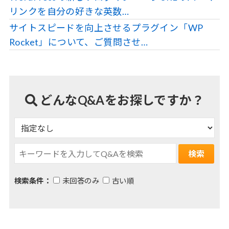
リンクを自分の好きな英数…
サイトスピードを向上させるプラグイン「WP
Rocket」について、ご質問させ…
どんなQ&Aをお探しですか？
検索条件：
未回答のみ
古い順