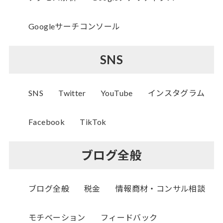
Googleサーチコンソール
SNS
SNS
Twitter
YouTube
インスタグラム
Facebook
TikTok
ブログ全般
ブログ全般
税金
情報商材・コンサル相談
モチベーション
フィードバック