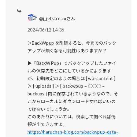
@j_jetstreamさん
2024/06/12 14:36
＞BackWpup を削除すると、今までのバック
アップが無くなる可能性はありますか？
▶「BackWPup」でバックアップしたファイ
ルの保存先をどこにしているかによります
が、初期設定のままの場合は [ wp-content ]
＞ [ uploads ] ＞ [ backwpup – ◯◯◯ –
buckups ] 内に保存されているようなので、そ
こからローカルにダウンロードすればいいの
ではないでしょうか。
このあたりについては、検索して調べれば情
報が出てきますよ。
https://haruchan-blog.com/backwpup-data-