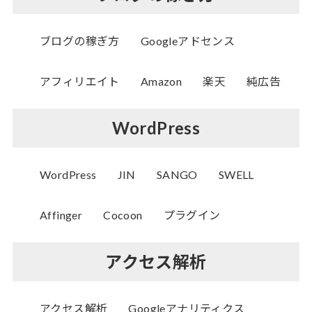
ブログの稼ぎ方
Googleアドセンス
アフィリエイト
Amazon
楽天
純広告
WordPress
WordPress
JIN
SANGO
SWELL
Affinger
Cocoon
プラグイン
アクセス解析
アクセス解析
Googleアナリティクス