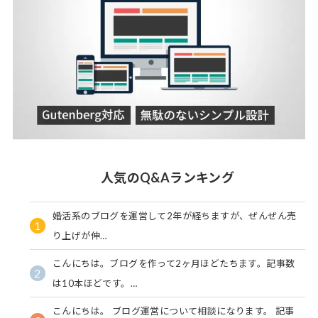
人気のQ&Aランキング
婚活系のブログを運営して2年が経ちますが、ぜんぜん売
1
り上げが伸…
こんにちは。ブログを作って2ヶ月ほどたちます。記事数
2
は10本ほどです。…
こんにちは。 ブログ運営について相談になります。 記事