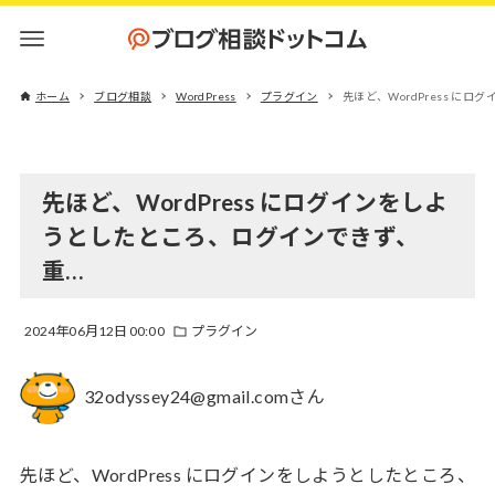
ホーム
ブログ相談
WordPress
プラグイン
先ほど、WordPress に
先ほど、WordPress にログインをしよ
うとしたところ、ログインできず、
重…
2024年06月12日 00:00
プラグイン
32odyssey24@gmail.comさん
先ほど、WordPress にログインをしようとしたところ、