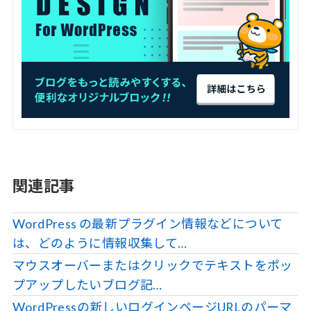
関連記事
WordPress の最新プラグイン情報などについて
は、どのように情報収集して…
マウスオーバーまたはクリックでテキストをポッ
プアップしたいブログ記…
WordPressの新しいログインページURLのパーマ